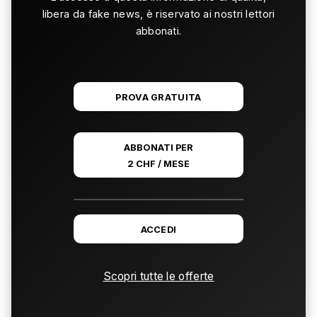
libera da fake news, è riservato ai nostri lettori
abbonati.
PROVA GRATUITA
ABBONATI PER
2 CHF / MESE
ACCEDI
Scopri tutte le offerte