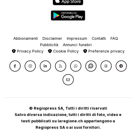
Abbonamenti
Disclaimer
Impressum
Contatti
FAQ
Pubblicità
Annunci funebri
Privacy Policy
Cookie Policy
Preferenze privacy
© Regiopress SA, Tutti i diritti riservati
Salvo diversa indicazione, tutti i diritti di foto, video e
testi pubblicati su laregione.ch appartengono a
Regiopress SA o ai suoi fornitori.