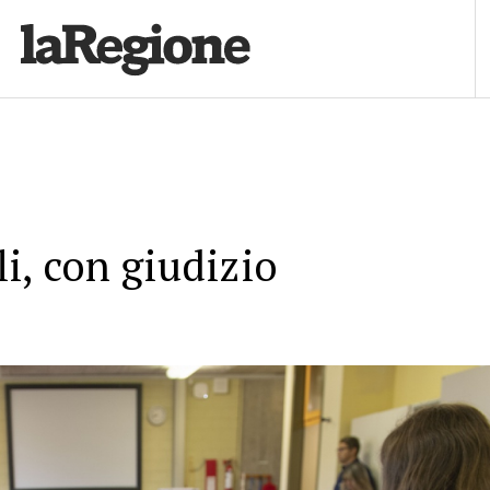
lli, con giudizio