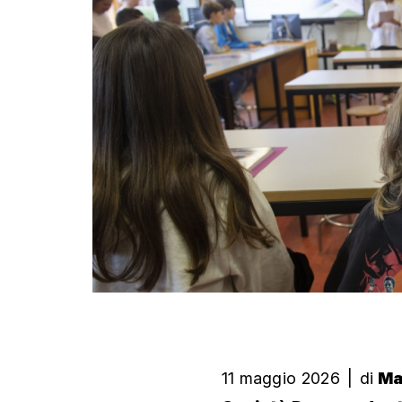
11 maggio 2026
|
di
Ma