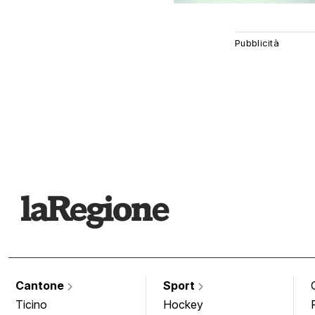
Cantone
Sport
Ticino
Hockey