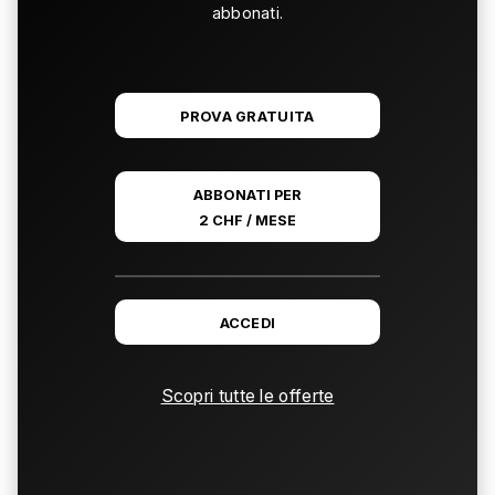
abbonati.
PROVA GRATUITA
ABBONATI PER
2 CHF / MESE
ACCEDI
Scopri tutte le offerte