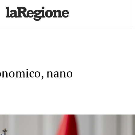
onomico, nano