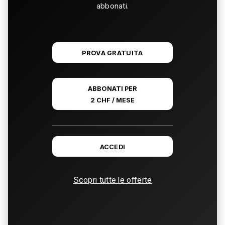
abbonati.
PROVA GRATUITA
ABBONATI PER
2 CHF / MESE
ACCEDI
Scopri tutte le offerte