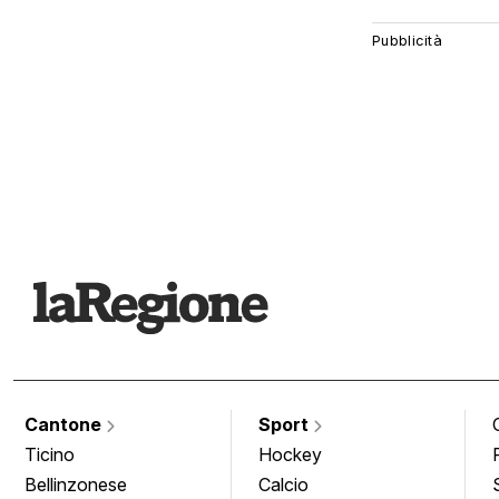
Cantone
Sport
Ticino
Hockey
Bellinzonese
Calcio