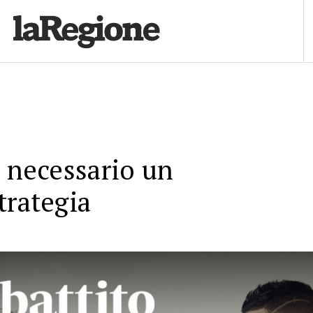
è necessario un
trategia