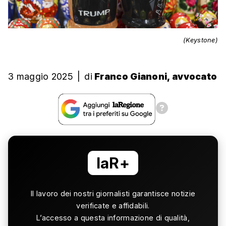
(Keystone)
3 maggio 2025
|
di
Franco Gianoni, avvocato
laR+
Il lavoro dei nostri giornalisti garantisce notizie
verificate e affidabili.
L’accesso a questa informazione di qualità,