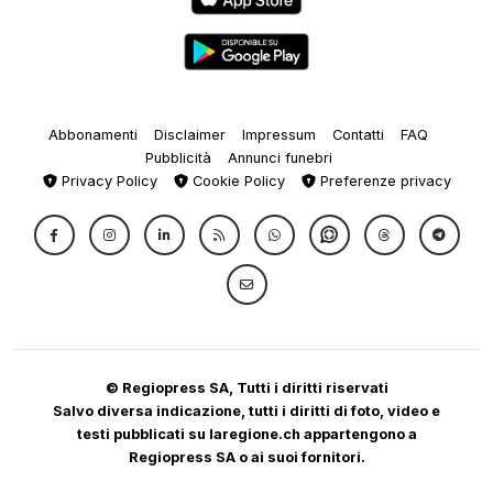
Abbonamenti
Disclaimer
Impressum
Contatti
FAQ
Pubblicità
Annunci funebri
Privacy Policy
Cookie Policy
Preferenze privacy
© Regiopress SA, Tutti i diritti riservati
Salvo diversa indicazione, tutti i diritti di foto, video e
testi pubblicati su laregione.ch appartengono a
Regiopress SA o ai suoi fornitori.