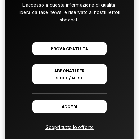
L’accesso a questa informazione di qualità,
libera da fake news, è riservato ai nostri lettori
abbonati.
PROVA GRATUITA
ABBONATI PER
2 CHF / MESE
ACCEDI
Scopri tutte le offerte