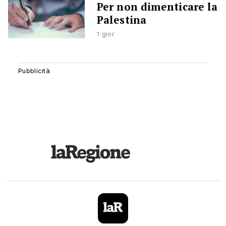
Per non dimenticare la
Palestina
1 gior