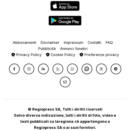
Abbonamenti
Disclaimer
Impressum
Contatti
FAQ
Pubblicità
Annunci funebri
Privacy Policy
Cookie Policy
Preferenze privacy
© Regiopress SA, Tutti i diritti riservati
Salvo diversa indicazione, tutti i diritti di foto, video e
testi pubblicati su laregione.ch appartengono a
Regiopress SA o ai suoi fornitori.