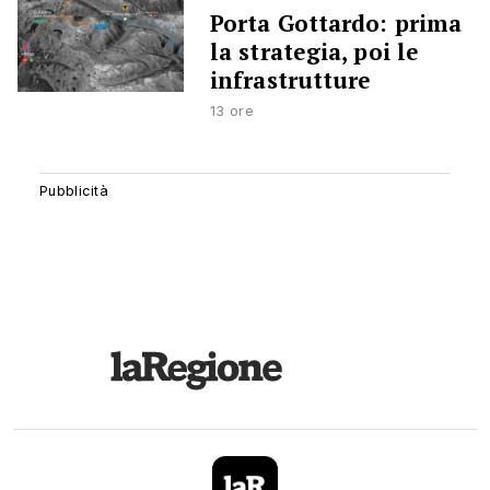
Porta Gottardo: prima
la strategia, poi le
infrastrutture
13 ore