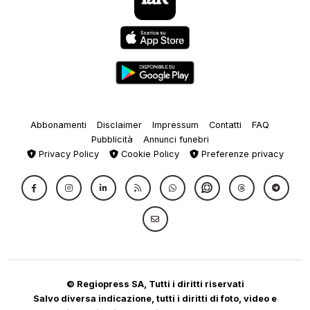
Abbonamenti
Disclaimer
Impressum
Contatti
FAQ
Pubblicità
Annunci funebri
Privacy Policy
Cookie Policy
Preferenze privacy
© Regiopress SA, Tutti i diritti riservati
Salvo diversa indicazione, tutti i diritti di foto, video e