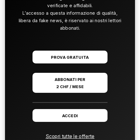
verificate e affidabili.
L’accesso a questa informazione di qualità,
libera da fake news, è riservato ai nostri lettori
abbonati.
PROVA GRATUITA
ABBONATI PER
2 CHF / MESE
ACCEDI
Scopri tutte le offerte