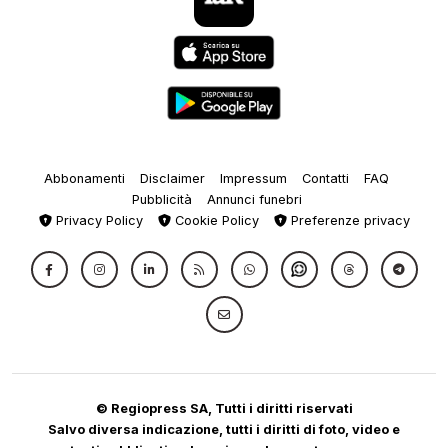
Abbonamenti
Disclaimer
Impressum
Contatti
FAQ
Pubblicità
Annunci funebri
Privacy Policy
Cookie Policy
Preferenze privacy
© Regiopress SA, Tutti i diritti riservati
Salvo diversa indicazione, tutti i diritti di foto, video e