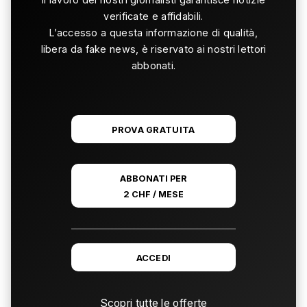
verificate e affidabili.
L’accesso a questa informazione di qualità,
libera da fake news, è riservato ai nostri lettori
abbonati.
PROVA GRATUITA
ABBONATI PER
2 CHF / MESE
ACCEDI
Scopri tutte le offerte