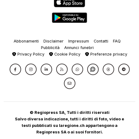
Abbonamenti
Disclaimer
Impressum
Contatti
FAQ
Pubblicità
Annunci funebri
Privacy Policy
Cookie Policy
Preferenze privacy
© Regiopress SA, Tutti i diritti riservati
Salvo diversa indicazione, tutti i diritti di foto, video e
testi pubblicati su laregione.ch appartengono a
Regiopress SA o ai suoi fornitori.