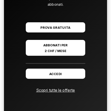
abbonati.
PROVA GRATUITA
ABBONATI PER
2 CHF / MESE
ACCEDI
Scopri tutte le offerte