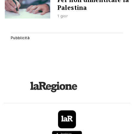
Palestina
1 gior