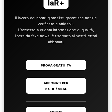
laR+
Il lavoro dei nostri giornalisti garantisce notizie
verificate e affidabili.
L’accesso a questa informazione di qualità,
libera da fake news, è riservato ai nostri lettori
abbonati.
PROVA GRATUITA
ABBONATI PER
2 CHF / MESE