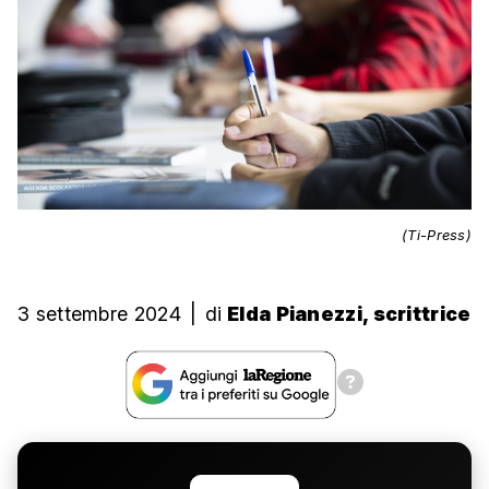
(Ti-Press)
3 settembre 2024
|
di
Elda Pianezzi, scrittrice