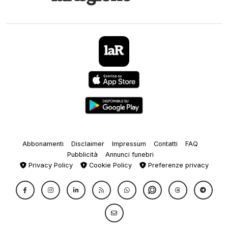
Abbonamenti
Disclaimer
Impressum
Contatti
FAQ
Pubblicità
Annunci funebri
Privacy Policy
Cookie Policy
Preferenze privacy