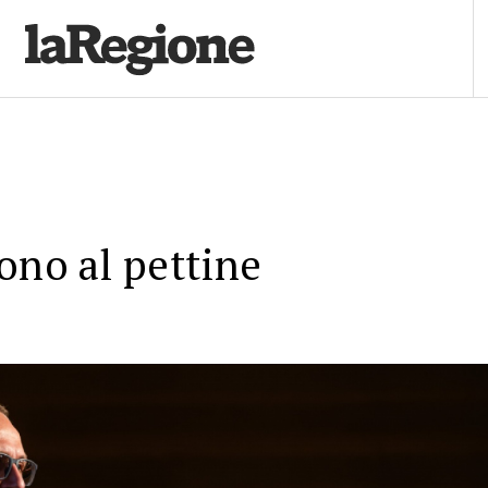
ono al pettine