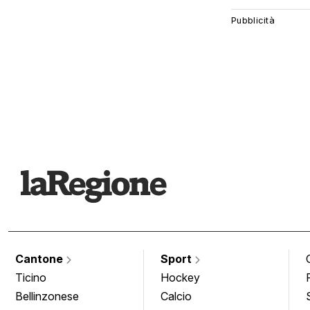
Cantone
Sport
Ticino
Hockey
Bellinzonese
Calcio