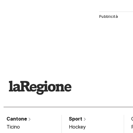
Cantone
Sport
Ticino
Hockey