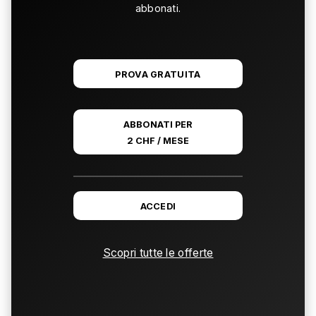
abbonati.
PROVA GRATUITA
ABBONATI PER
2 CHF / MESE
ACCEDI
Scopri tutte le offerte