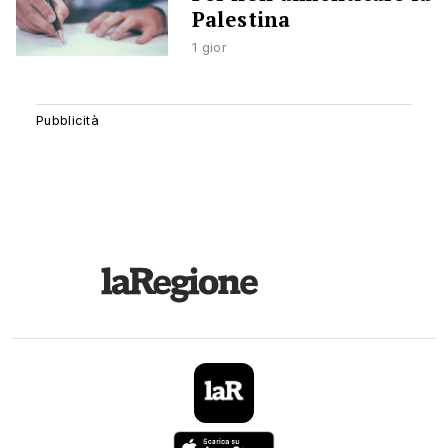
Palestina
1 gior