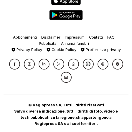
Abbonamenti
Disclaimer
Impressum
Contatti
FAQ
Pubblicità
Annunci funebri
Privacy Policy
Cookie Policy
Preferenze privacy
© Regiopress SA, Tutti i diritti riservati
Salvo diversa indicazione, tutti i diritti di foto, video e
testi pubblicati su laregione.ch appartengono a
Regiopress SA o ai suoi fornitori.