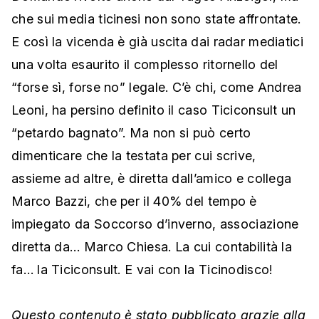
che sui media ticinesi non sono state affrontate.
E così la vicenda è già uscita dai radar mediatici
una volta esaurito il complesso ritornello del
“forse sì, forse no” legale. C’è chi, come Andrea
Leoni, ha persino definito il caso Ticiconsult un
“petardo bagnato”. Ma non si può certo
dimenticare che la testata per cui scrive,
assieme ad altre, è diretta dall’amico e collega
Marco Bazzi, che per il 40% del tempo è
impiegato da Soccorso d’inverno, associazione
diretta da… Marco Chiesa. La cui contabilità la
fa… la Ticiconsult. E vai con la Ticinodisco!
Questo contenuto è stato pubblicato grazie alla