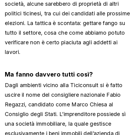
società, alcune sarebbero di proprietà di altri
politici ticinesi, tra cui dei candidati alle prossime
elezioni. La tattica è scontata: gettare fango su
tutto il settore, cosa che come abbiamo potuto
verificare non è certo piaciuta agli addetti ai
lavori.
Ma fanno davvero tutti così?
Dagli ambienti vicino alla Ticiconsult si è fatto
uscire il nome del consigliere nazionale Fabio
Regazzi, candidato come Marco Chiesa al
Consiglio degli Stati. L’imprenditore possiede sì
una società immobiliare, la quale gestisce
esclusivamente i beni immobili dell’azienda di