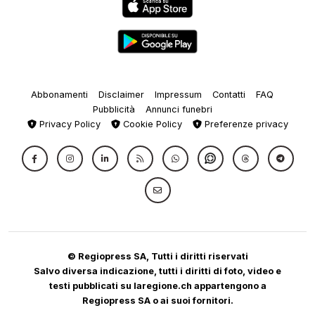
Abbonamenti
Disclaimer
Impressum
Contatti
FAQ
Pubblicità
Annunci funebri
Privacy Policy
Cookie Policy
Preferenze privacy
© Regiopress SA, Tutti i diritti riservati
Salvo diversa indicazione, tutti i diritti di foto, video e
testi pubblicati su laregione.ch appartengono a
Regiopress SA o ai suoi fornitori.