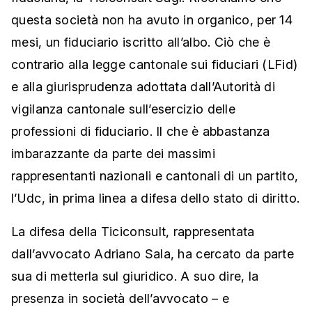
questa società non ha avuto in organico, per 14
mesi, un fiduciario iscritto all’albo. Ciò che è
contrario alla legge cantonale sui fiduciari (LFid)
e alla giurisprudenza adottata dall’Autorità di
vigilanza cantonale sull’esercizio delle
professioni di fiduciario. Il che è abbastanza
imbarazzante da parte dei massimi
rappresentanti nazionali e cantonali di un partito,
l’Udc, in prima linea a difesa dello stato di diritto.
La difesa della Ticiconsult, rappresentata
dall’avvocato Adriano Sala, ha cercato da parte
sua di metterla sul giuridico. A suo dire, la
presenza in società dell’avvocato – e