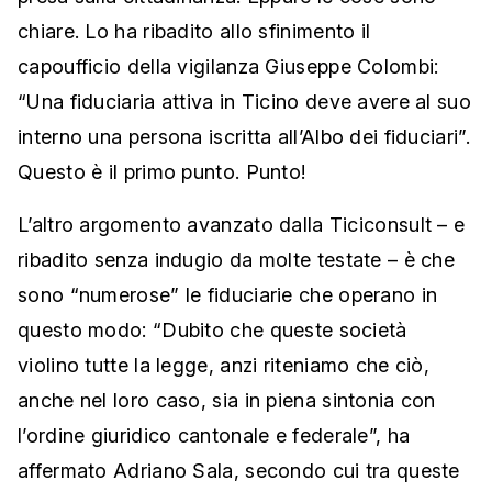
chiare. Lo ha ribadito allo sfinimento il
capoufficio della vigilanza Giuseppe Colombi:
“Una fiduciaria attiva in Ticino deve avere al suo
interno una persona iscritta all’Albo dei fiduciari”.
Questo è il primo punto. Punto!
L’altro argomento avanzato dalla Ticiconsult – e
ribadito senza indugio da molte testate – è che
sono “numerose” le fiduciarie che operano in
questo modo: “Dubito che queste società
violino tutte la legge, anzi riteniamo che ciò,
anche nel loro caso, sia in piena sintonia con
l’ordine giuridico cantonale e federale”, ha
affermato Adriano Sala, secondo cui tra queste