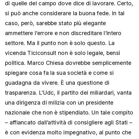
di quelle del campo dove dice di lavorare. Certo,
si può anche considerare la buona fede. In tal
caso, però, sarebbe stato più elegante
ammettere l’errore e non discreditare l’intero
settore. Ma il punto non è solo questo. La
vicenda Ticiconsult non è solo legale, bensì
politica. Marco Chiesa dovrebbe semplicemente
spiegare cosa fa la sua società e come si
guadagna da vivere. È una questione di
trasparenza. L’Udc, il partito dei miliardari, vanta
una dirigenza di milizia con un presidente
nazionale che non è stipendiato. Un tale compito
– affiancato dall’attività di consigliere agli Stati –
è con evidenza molto impegnativo, al punto che