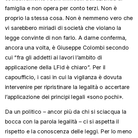
famiglia e non opera per conto terzi. Non è
proprio la stessa cosa. Non è nemmeno vero che
vi sarebbero miriadi di società che violano la
legge convinte di non farlo. A darne conferma,
ancora una volta, è Giuseppe Colombi secondo
cui “fra gli addetti ai lavori l’ambito di
applicazione della LFid è chiaro”. Per il
capoufficio, i casi in cui la vigilanza è dovuta
intervenire per ripristinare la legalità o accertare
l’applicazione dei principi legali «sono pochi».
Da un politico – ancor più da chi si sciacqua la
bocca con la parola legalità – ci si aspetta il
rispetto e la conoscenza delle leggi. Per lo meno