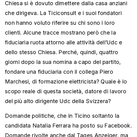
Chiesa si è dovuto dimettere dalla casa anziani
che dirigeva. La Ticiconsult e i suoi fondatori
non hanno voluto riferire su chi sono i loro
clienti. Alcune tracce mostrano però che la
fiduciaria ruota attorno alle attività dell’Udc e
dello stesso Chiesa. Perché, quindi, quattro
giorni dopo la sua nomina a capo del partito,
fondare una fiduciaria con il collega Piero
Marchesi, di formazione elettricista? Quale è lo
scopo reale di questa società, datore di lavoro
del più alto dirigente Udc della Svizzera?
Domande politiche, che in Ticino soltanto la
candidata Natalia Ferrara ha posto su Facebook.
Domande rivolte anche dal Tages Anzeiger, ma