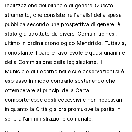
realizzazione del bilancio di genere. Questo
strumento, che consiste nell'analisi della spesa
pubblica secondo una prospettiva di genere, è
stato già adottato da diversi Comuni ticinesi,
ultimo in ordine cronologico Mendrisio. Tuttavia,
nonostante il parere favorevole e quasi unanime
della Commissione della legislazione, il
Municipio di Locarno nelle sue osservazioni si è
espresso in modo contrario sostenendo che
ottemperare ai principi della Carta
comporterebbe costi eccessivi e non necessari
in quanto la Città già ora promuove la parità in
seno all’amministrazione comunale.