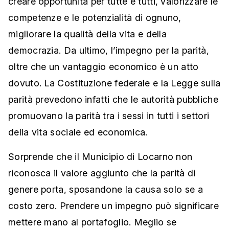
creare opportunità per tutte e tutti, valorizzare le
competenze e le potenzialità di ognuno,
migliorare la qualità della vita e della
democrazia. Da ultimo, l’impegno per la parità,
oltre che un vantaggio economico è un atto
dovuto. La Costituzione federale e la Legge sulla
parità prevedono infatti che le autorità pubbliche
promuovano la parità tra i sessi in tutti i settori
della vita sociale ed economica.
Sorprende che il Municipio di Locarno non
riconosca il valore aggiunto che la parità di
genere porta, sposandone la causa solo se a
costo zero. Prendere un impegno può significare
mettere mano al portafoglio. Meglio se