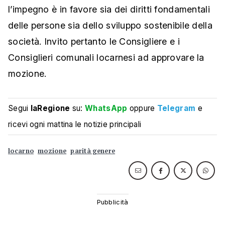
l’impegno è in favore sia dei diritti fondamentali
delle persone sia dello sviluppo sostenibile della
società. Invito pertanto le Consigliere e i
Consiglieri comunali locarnesi ad approvare la
mozione.
Segui
laRegione
su:
WhatsApp
oppure
Telegram
e
ricevi ogni mattina le notizie principali
locarno
mozione
parità genere