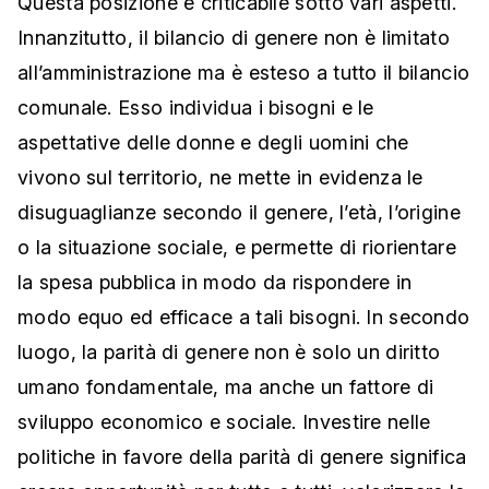
Questa posizione è criticabile sotto vari aspetti.
Innanzitutto, il bilancio di genere non è limitato
all’amministrazione ma è esteso a tutto il bilancio
comunale. Esso individua i bisogni e le
aspettative delle donne e degli uomini che
vivono sul territorio, ne mette in evidenza le
disuguaglianze secondo il genere, l’età, l’origine
o la situazione sociale, e permette di riorientare
la spesa pubblica in modo da rispondere in
modo equo ed efficace a tali bisogni. In secondo
luogo, la parità di genere non è solo un diritto
umano fondamentale, ma anche un fattore di
sviluppo economico e sociale. Investire nelle
politiche in favore della parità di genere significa