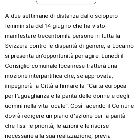
A due settimane di distanza dallo sciopero
femminista del 14 giugno che ha visto
manifestare trecentomila persone in tutta la
Svizzera contro le disparità di genere, a Locarno
si presenta un’opportunità per agire. Lunedì il
Consiglio comunale locarnese tratterà una
mozione interpartitica che, se approvata,
impegnerà la Città a firmare la “Carta europea
per l’uguaglianza e la parità delle donne e degli
uomini nella vita locale”. Così facendo il Comune
dovrà redigere un piano d'azione per la parità
che fissi le priorità, le azioni e le risorse
necessarie alla sua realizzazione, previa