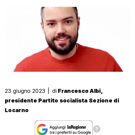
23 giugno 2023
|
di
Francesco Albi,
presidente Partito socialista Sezione di
Locarno