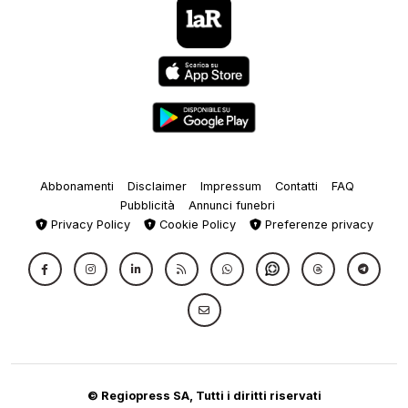
Abbonamenti
Disclaimer
Impressum
Contatti
FAQ
Pubblicità
Annunci funebri
Privacy Policy
Cookie Policy
Preferenze privacy
© Regiopress SA, Tutti i diritti riservati