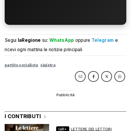
Segui
laRegione
su:
WhatsApp
oppure
Telegram
e
ricevi ogni mattina le notizie principali
partito socialista
sinistra
I CONTRIBUTI
laR+
LETTERE DEI LETTORI