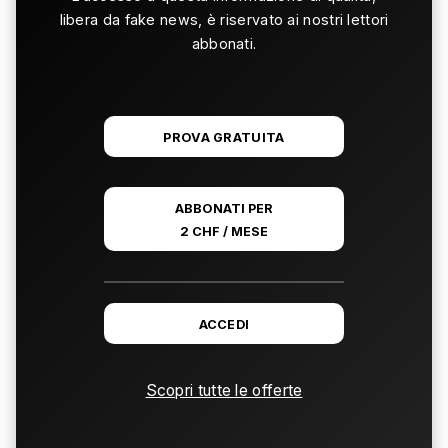
libera da fake news, è riservato ai nostri lettori
abbonati.
PROVA GRATUITA
ABBONATI PER
2 CHF / MESE
ACCEDI
Scopri tutte le offerte