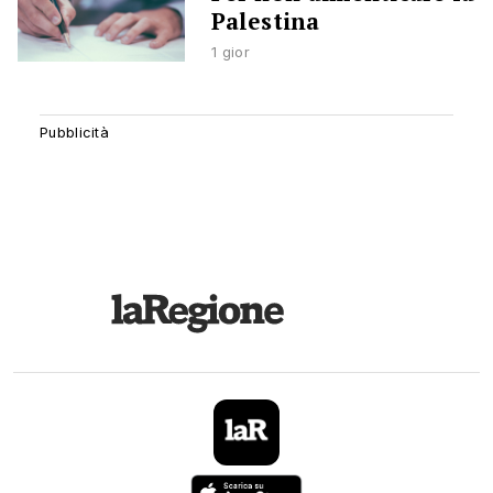
Palestina
1 gior