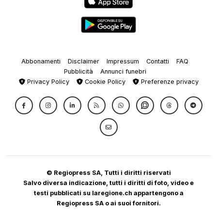
Abbonamenti
Disclaimer
Impressum
Contatti
FAQ
Pubblicità
Annunci funebri
Privacy Policy
Cookie Policy
Preferenze privacy
© Regiopress SA, Tutti i diritti riservati
Salvo diversa indicazione, tutti i diritti di foto, video e
testi pubblicati su laregione.ch appartengono a
Regiopress SA o ai suoi fornitori.