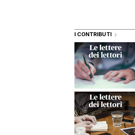
I CONTRIBUTI