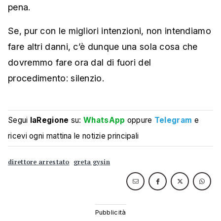
pena.
Se, pur con le migliori intenzioni, non intendiamo
fare altri danni, c’è dunque una sola cosa che
dovremmo fare ora dal di fuori del
procedimento: silenzio.
Segui
laRegione
su:
WhatsApp
oppure
Telegram
e
ricevi ogni mattina le notizie principali
direttore arrestato
greta gysin