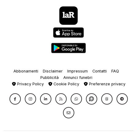
Abbonamenti
Disclaimer
Impressum
Contatti
FAQ
Pubblicità
Annunci funebri
Privacy Policy
Cookie Policy
Preferenze privacy