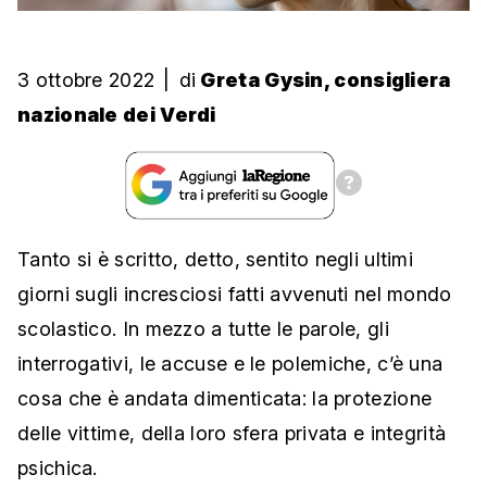
3 ottobre 2022
|
di
Greta Gysin, consigliera
nazionale dei Verdi
Tanto si è scritto, detto, sentito negli ultimi
giorni sugli incresciosi fatti avvenuti nel mondo
scolastico. In mezzo a tutte le parole, gli
interrogativi, le accuse e le polemiche, c’è una
cosa che è andata dimenticata: la protezione
delle vittime, della loro sfera privata e integrità
psichica.