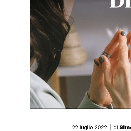
22 luglio 2022
|
di
Sim