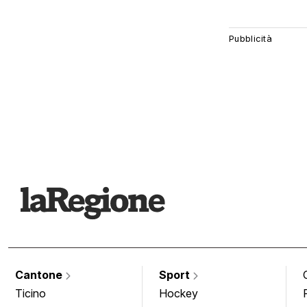
Cantone
Sport
Ticino
Hockey