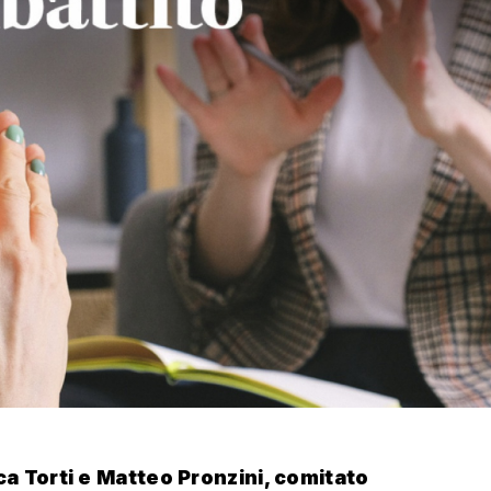
a Torti e Matteo Pronzini, comitato