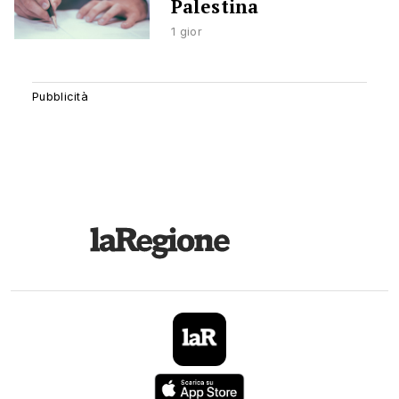
Palestina
1 gior