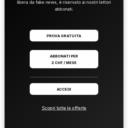
libera da fake news, è riservato ai nostri lettori
abbonati.
PROVA GRATUITA
ABBONATI PER
2 CHF / MESE
ACCEDI
Scopri tutte le offerte