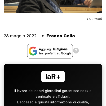
(Ti-Press)
28 maggio 2022
|
di
Franco Celio
laR+
Il lavoro dei nostri giornalisti garantisce notizie
verificate e affidabili.
L’accesso a questa informazione di qualità,