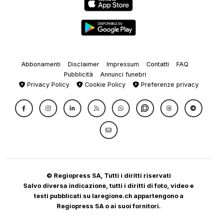
Abbonamenti
Disclaimer
Impressum
Contatti
FAQ
Pubblicità
Annunci funebri
Privacy Policy
Cookie Policy
Preferenze privacy
© Regiopress SA, Tutti i diritti riservati
Salvo diversa indicazione, tutti i diritti di foto, video e
testi pubblicati su laregione.ch appartengono a
Regiopress SA o ai suoi fornitori.