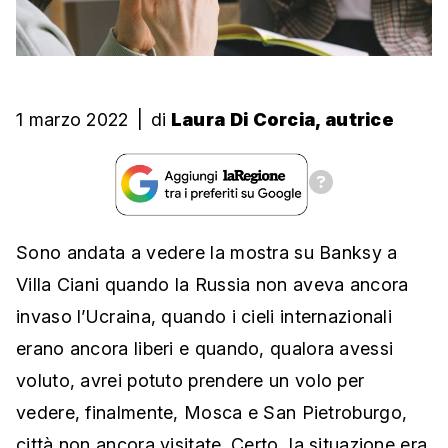
1 marzo 2022
|
di
Laura Di Corcia, autrice
Sono andata a vedere la mostra su Banksy a
Villa Ciani quando la Russia non aveva ancora
invaso l’Ucraina, quando i cieli internazionali
erano ancora liberi e quando, qualora avessi
voluto, avrei potuto prendere un volo per
vedere, finalmente, Mosca e San Pietroburgo,
città non ancora visitate. Certo, la situazione era