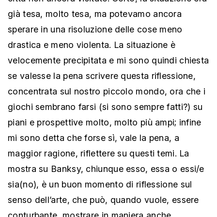
già tesa, molto tesa, ma potevamo ancora
sperare in una risoluzione delle cose meno
drastica e meno violenta. La situazione è
velocemente precipitata e mi sono quindi chiesta
se valesse la pena scrivere questa riflessione,
concentrata sul nostro piccolo mondo, ora che i
giochi sembrano farsi (si sono sempre fatti?) su
piani e prospettive molto, molto più ampi; infine
mi sono detta che forse sì, vale la pena, a
maggior ragione, riflettere su questi temi. La
mostra su Banksy, chiunque esso, essa o essi/e
sia(no), è un buon momento di riflessione sul
senso dell’arte, che può, quando vuole, essere
conturbante, mostrare in maniera anche