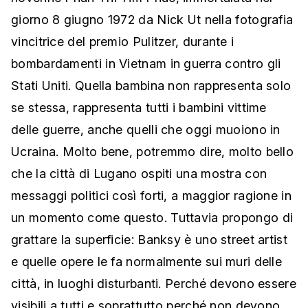
giorno 8 giugno 1972 da Nick Ut nella fotografia
vincitrice del premio Pulitzer, durante i
bombardamenti in Vietnam in guerra contro gli
Stati Uniti. Quella bambina non rappresenta solo
se stessa, rappresenta tutti i bambini vittime
delle guerre, anche quelli che oggi muoiono in
Ucraina. Molto bene, potremmo dire, molto bello
che la città di Lugano ospiti una mostra con
messaggi politici così forti, a maggior ragione in
un momento come questo. Tuttavia propongo di
grattare la superficie: Banksy è uno street artist
e quelle opere le fa normalmente sui muri delle
città, in luoghi disturbanti. Perché devono essere
visibili a tutti e soprattutto perché non devono