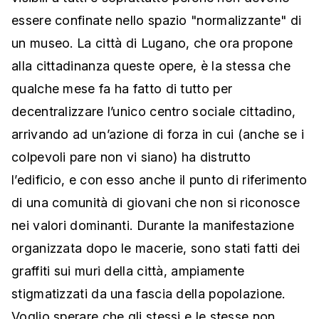
essere confinate nello spazio "normalizzante" di
un museo. La città di Lugano, che ora propone
alla cittadinanza queste opere, è la stessa che
qualche mese fa ha fatto di tutto per
decentralizzare l’unico centro sociale cittadino,
arrivando ad un’azione di forza in cui (anche se i
colpevoli pare non vi siano) ha distrutto
l’edificio, e con esso anche il punto di riferimento
di una comunità di giovani che non si riconosce
nei valori dominanti. Durante la manifestazione
organizzata dopo le macerie, sono stati fatti dei
graffiti sui muri della città, ampiamente
stigmatizzati da una fascia della popolazione.
Voglio sperare che gli stessi e le stesse non