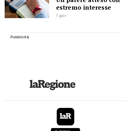
estremo interesse
1 gior