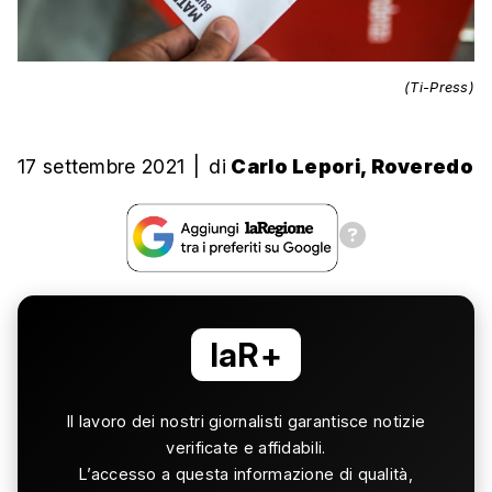
(Ti-Press)
17 settembre 2021
|
di
Carlo Lepori, Roveredo
laR+
Il lavoro dei nostri giornalisti garantisce notizie
verificate e affidabili.
L’accesso a questa informazione di qualità,