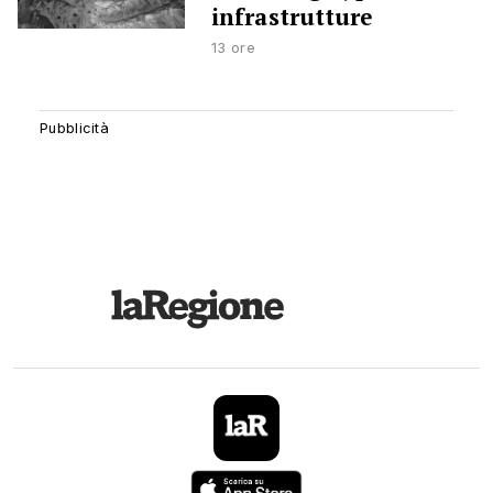
infrastrutture
13 ore