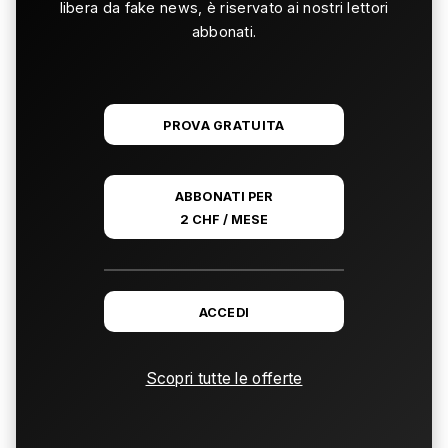
libera da fake news, è riservato ai nostri lettori
abbonati.
PROVA GRATUITA
ABBONATI PER
2 CHF / MESE
ACCEDI
Scopri tutte le offerte