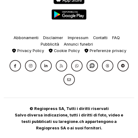
Abbonamenti
Disclaimer
Impressum
Contatti
FAQ
Pubblicità
Annunci funebri
Privacy Policy
Cookie Policy
Preferenze privacy
© Regiopress SA, Tutti i diritti riservati
Salvo diversa indicazione, tutti i diritti di foto, video e
testi pubblicati su laregione.ch appartengono a
Regiopress SA o ai suoi fornitori.