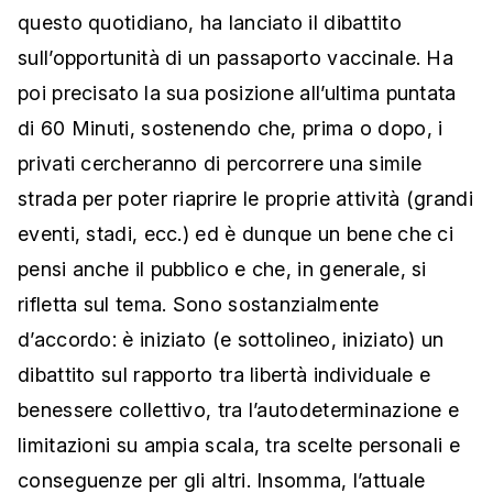
questo quotidiano, ha lanciato il dibattito
sull’opportunità di un passaporto vaccinale. Ha
poi precisato la sua posizione all’ultima puntata
di 60 Minuti, sostenendo che, prima o dopo, i
privati cercheranno di percorrere una simile
strada per poter riaprire le proprie attività (grandi
eventi, stadi, ecc.) ed è dunque un bene che ci
pensi anche il pubblico e che, in generale, si
rifletta sul tema. Sono sostanzialmente
d’accordo: è iniziato (e sottolineo, iniziato) un
dibattito sul rapporto tra libertà individuale e
benessere collettivo, tra l’autodeterminazione e
limitazioni su ampia scala, tra scelte personali e
conseguenze per gli altri. Insomma, l’attuale