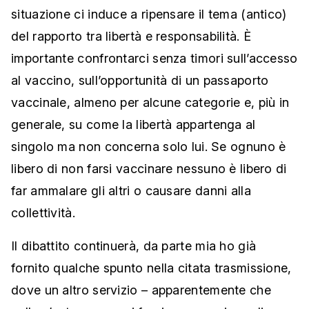
situazione ci induce a ripensare il tema (antico)
del rapporto tra libertà e responsabilità. È
importante confrontarci senza timori sull’accesso
al vaccino, sull’opportunità di un passaporto
vaccinale, almeno per alcune categorie e, più in
generale, su come la libertà appartenga al
singolo ma non concerna solo lui. Se ognuno è
libero di non farsi vaccinare nessuno è libero di
far ammalare gli altri o causare danni alla
collettività.
Il dibattito continuerà, da parte mia ho già
fornito qualche spunto nella citata trasmissione,
dove un altro servizio – apparentemente che