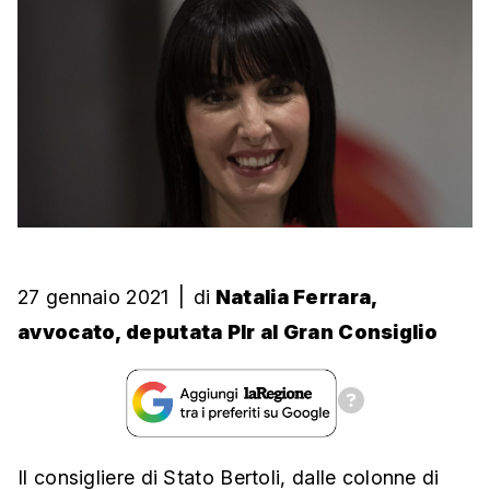
27 gennaio 2021
|
di
Natalia Ferrara,
avvocato, deputata Plr al Gran Consiglio
Il consigliere di Stato Bertoli, dalle colonne di