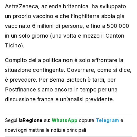
AstraZeneca, azienda britannica, ha sviluppato
un proprio vaccino e che l’Inghilterra abbia già
vaccinato 6 milioni di persone, e fino a 500'000
in un solo giorno (una volta e mezzo il Canton
Ticino).
Compito della politica non è solo affrontare la
situazione contingente. Governare, come si dice,
è prevedere. Per Berna Biotech è tardi, per
Postfinance siamo ancora in tempo per una
discussione franca e un’analisi previdente.
Segui
laRegione
su:
WhatsApp
oppure
Telegram
e
ricevi ogni mattina le notizie principali