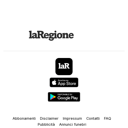
Abbonamenti
Disclaimer
Impressum
Contatti
FAQ
Pubblicità
Annunci funebri