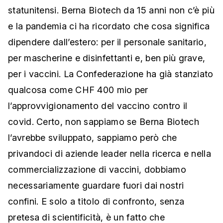
statunitensi. Berna Biotech da 15 anni non c’è più
e la pandemia ci ha ricordato che cosa significa
dipendere dall’estero: per il personale sanitario,
per mascherine e disinfettanti e, ben più grave,
per i vaccini. La Confederazione ha già stanziato
qualcosa come CHF 400 mio per
l’approvvigionamento del vaccino contro il
covid. Certo, non sappiamo se Berna Biotech
l’avrebbe sviluppato, sappiamo però che
privandoci di aziende leader nella ricerca e nella
commercializzazione di vaccini, dobbiamo
necessariamente guardare fuori dai nostri
confini. E solo a titolo di confronto, senza
pretesa di scientificità, è un fatto che