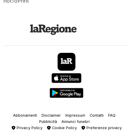
notToPrint
Abbonamenti
Disclaimer
Impressum
Contatti
FAQ
Pubblicità
Annunci funebri
Privacy Policy
Cookie Policy
Preferenze privacy