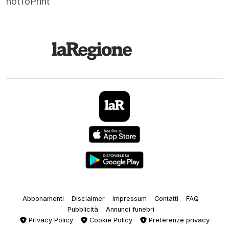
notToPrint
Abbonamenti
Disclaimer
Impressum
Contatti
FAQ
Pubblicità
Annunci funebri
Privacy Policy
Cookie Policy
Preferenze privacy