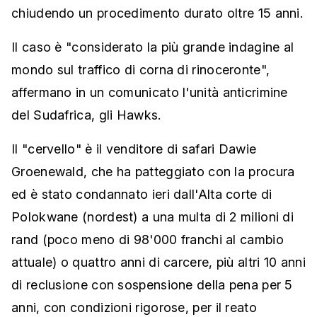
chiudendo un procedimento durato oltre 15 anni.
Il caso è "considerato la più grande indagine al
mondo sul traffico di corna di rinoceronte",
affermano in un comunicato l'unità anticrimine
del Sudafrica, gli Hawks.
Il "cervello" è il venditore di safari Dawie
Groenewald, che ha patteggiato con la procura
ed è stato condannato ieri dall'Alta corte di
Polokwane (nordest) a una multa di 2 milioni di
rand (poco meno di 98'000 franchi al cambio
attuale) o quattro anni di carcere, più altri 10 anni
di reclusione con sospensione della pena per 5
anni, con condizioni rigorose, per il reato