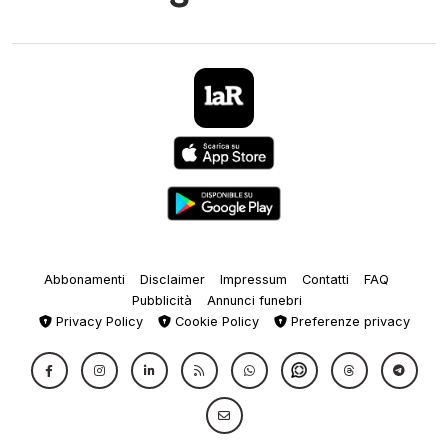
Abbonamenti
Disclaimer
Impressum
Contatti
FAQ
Pubblicità
Annunci funebri
Privacy Policy
Cookie Policy
Preferenze privacy