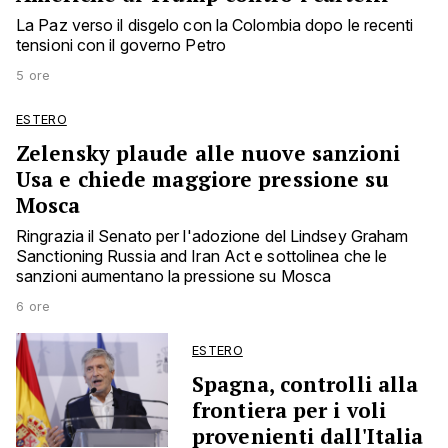
La Paz verso il disgelo con la Colombia dopo le recenti
tensioni con il governo Petro
5 ore
ESTERO
Zelensky plaude alle nuove sanzioni
Usa e chiede maggiore pressione su
Mosca
Ringrazia il Senato per l'adozione del Lindsey Graham
Sanctioning Russia and Iran Act e sottolinea che le
sanzioni aumentano la pressione su Mosca
6 ore
ESTERO
Spagna, controlli alla
frontiera per i voli
provenienti dall'Italia