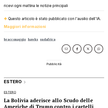
ricevi ogni mattina le notizie principali
Questo articolo è stato pubblicato con l'ausilio dell'IA.
Maggiori informazioni
bracconaggio
hawks
sudafrica
ESTERO
ESTERO
La Bolivia aderisce allo Scudo delle
Americhe di Trump contro i cartelli