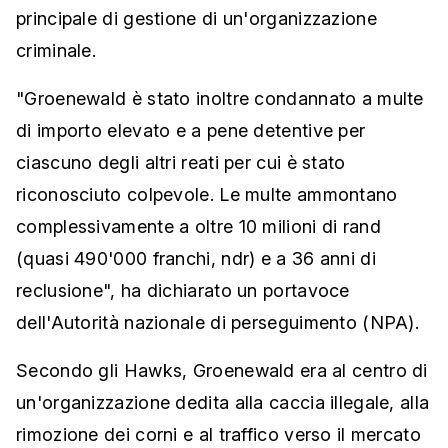
principale di gestione di un'organizzazione
criminale.
"Groenewald è stato inoltre condannato a multe
di importo elevato e a pene detentive per
ciascuno degli altri reati per cui è stato
riconosciuto colpevole. Le multe ammontano
complessivamente a oltre 10 milioni di rand
(quasi 490'000 franchi, ndr) e a 36 anni di
reclusione", ha dichiarato un portavoce
dell'Autorità nazionale di perseguimento (NPA).
Secondo gli Hawks, Groenewald era al centro di
un'organizzazione dedita alla caccia illegale, alla
rimozione dei corni e al traffico verso il mercato