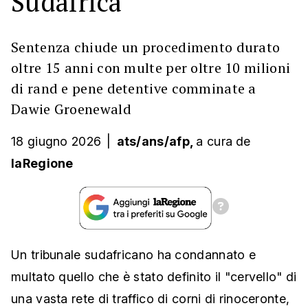
Sudafrica
Sentenza chiude un procedimento durato
oltre 15 anni con multe per oltre 10 milioni
di rand e pene detentive comminate a
Dawie Groenewald
18 giugno 2026
|
ats/ans/afp,
a cura
de
laRegione
Un tribunale sudafricano ha condannato e
multato quello che è stato definito il "cervello" di
una vasta rete di traffico di corni di rinoceronte,