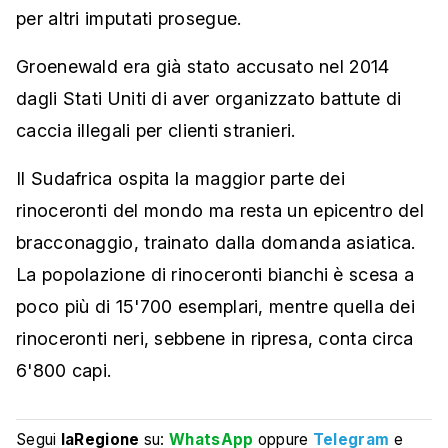
per altri imputati prosegue.
Groenewald era già stato accusato nel 2014
dagli Stati Uniti di aver organizzato battute di
caccia illegali per clienti stranieri.
Il Sudafrica ospita la maggior parte dei
rinoceronti del mondo ma resta un epicentro del
bracconaggio, trainato dalla domanda asiatica.
La popolazione di rinoceronti bianchi è scesa a
poco più di 15'700 esemplari, mentre quella dei
rinoceronti neri, sebbene in ripresa, conta circa
6'800 capi.
Segui
laRegione
su:
WhatsApp
oppure
Telegram
e