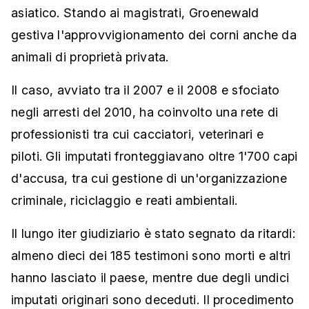
asiatico. Stando ai magistrati, Groenewald
gestiva l'approvvigionamento dei corni anche da
animali di proprietà privata.
Il caso, avviato tra il 2007 e il 2008 e sfociato
negli arresti del 2010, ha coinvolto una rete di
professionisti tra cui cacciatori, veterinari e
piloti. Gli imputati fronteggiavano oltre 1'700 capi
d'accusa, tra cui gestione di un'organizzazione
criminale, riciclaggio e reati ambientali.
Il lungo iter giudiziario è stato segnato da ritardi:
almeno dieci dei 185 testimoni sono morti e altri
hanno lasciato il paese, mentre due degli undici
imputati originari sono deceduti. Il procedimento