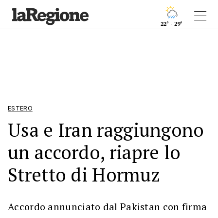
22° - 29°
ESTERO
Usa e Iran raggiungono
un accordo, riapre lo
Stretto di Hormuz
Accordo annunciato dal Pakistan con firma