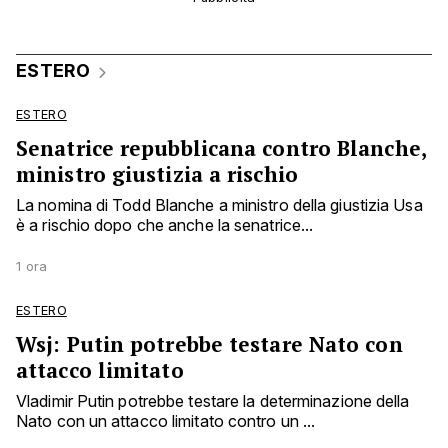
ESTERO
ESTERO
Senatrice repubblicana contro Blanche,
ministro giustizia a rischio
La nomina di Todd Blanche a ministro della giustizia Usa
è a rischio dopo che anche la senatrice...
1 ora
ESTERO
Wsj: Putin potrebbe testare Nato con
attacco limitato
Vladimir Putin potrebbe testare la determinazione della
Nato con un attacco limitato contro un ...