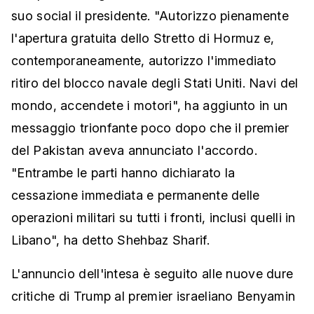
suo social il presidente. "Autorizzo pienamente
l'apertura gratuita dello Stretto di Hormuz e,
contemporaneamente, autorizzo l'immediato
ritiro del blocco navale degli Stati Uniti. Navi del
mondo, accendete i motori", ha aggiunto in un
messaggio trionfante poco dopo che il premier
del Pakistan aveva annunciato l'accordo.
"Entrambe le parti hanno dichiarato la
cessazione immediata e permanente delle
operazioni militari su tutti i fronti, inclusi quelli in
Libano", ha detto Shehbaz Sharif.
L'annuncio dell'intesa è seguito alle nuove dure
critiche di Trump al premier israeliano Benyamin