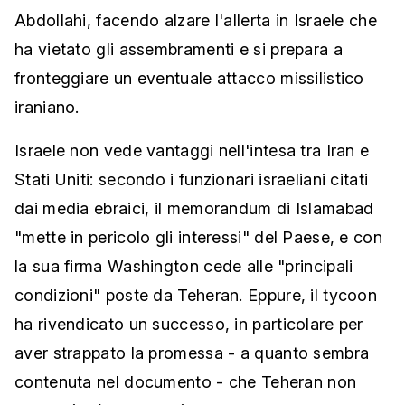
Abdollahi, facendo alzare l'allerta in Israele che
ha vietato gli assembramenti e si prepara a
fronteggiare un eventuale attacco missilistico
iraniano.
Israele non vede vantaggi nell'intesa tra Iran e
Stati Uniti: secondo i funzionari israeliani citati
dai media ebraici, il memorandum di Islamabad
"mette in pericolo gli interessi" del Paese, e con
la sua firma Washington cede alle "principali
condizioni" poste da Teheran. Eppure, il tycoon
ha rivendicato un successo, in particolare per
aver strappato la promessa - a quanto sembra
contenuta nel documento - che Teheran non