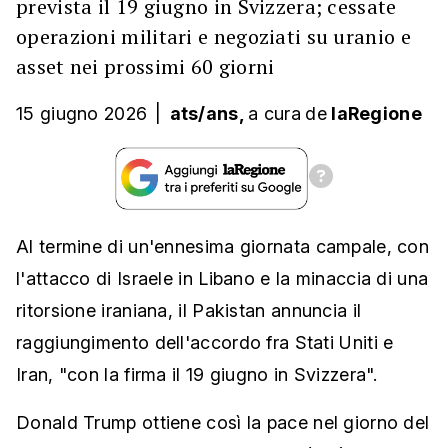
prevista il 19 giugno in Svizzera; cessate
operazioni militari e negoziati su uranio e
asset nei prossimi 60 giorni
15 giugno 2026
|
ats/ans,
a cura
de
laRegione
Al termine di un'ennesima giornata campale, con
l'attacco di Israele in Libano e la minaccia di una
ritorsione iraniana, il Pakistan annuncia il
raggiungimento dell'accordo fra Stati Uniti e
Iran, "con la firma il 19 giugno in Svizzera".
Donald Trump ottiene così la pace nel giorno del