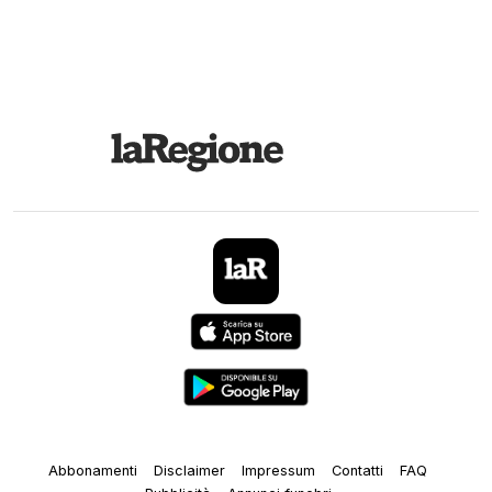
Abbonamenti
Disclaimer
Impressum
Contatti
FAQ