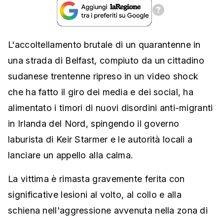
L'accoltellamento brutale di un quarantenne in
una strada di Belfast, compiuto da un cittadino
sudanese trentenne ripreso in un video shock
che ha fatto il giro dei media e dei social, ha
alimentato i timori di nuovi disordini anti-migranti
in Irlanda del Nord, spingendo il governo
laburista di Keir Starmer e le autorità locali a
lanciare un appello alla calma.
La vittima è rimasta gravemente ferita con
significative lesioni al volto, al collo e alla
schiena nell'aggressione avvenuta nella zona di