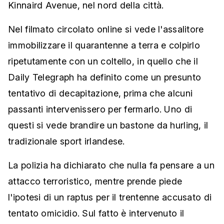
Kinnaird Avenue, nel nord della città.
Nel filmato circolato online si vede l'assalitore
immobilizzare il quarantenne a terra e colpirlo
ripetutamente con un coltello, in quello che il
Daily Telegraph ha definito come un presunto
tentativo di decapitazione, prima che alcuni
passanti intervenissero per fermarlo. Uno di
questi si vede brandire un bastone da hurling, il
tradizionale sport irlandese.
La polizia ha dichiarato che nulla fa pensare a un
attacco terroristico, mentre prende piede
l'ipotesi di un raptus per il trentenne accusato di
tentato omicidio. Sul fatto è intervenuto il