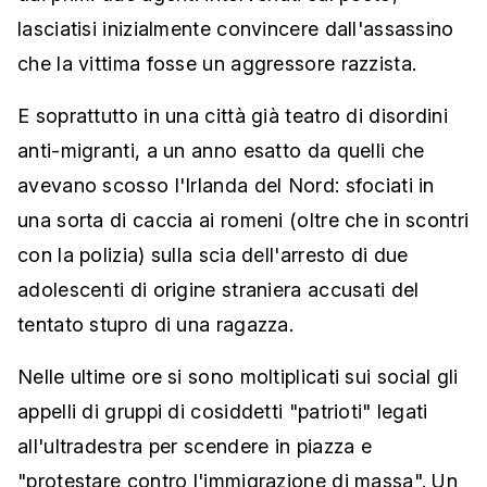
lasciatisi inizialmente convincere dall'assassino
che la vittima fosse un aggressore razzista.
E soprattutto in una città già teatro di disordini
anti-migranti, a un anno esatto da quelli che
avevano scosso l'Irlanda del Nord: sfociati in
una sorta di caccia ai romeni (oltre che in scontri
con la polizia) sulla scia dell'arresto di due
adolescenti di origine straniera accusati del
tentato stupro di una ragazza.
Nelle ultime ore si sono moltiplicati sui social gli
appelli di gruppi di cosiddetti "patrioti" legati
all'ultradestra per scendere in piazza e
"protestare contro l'immigrazione di massa". Un