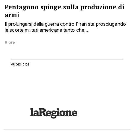
Pentagono spinge sulla produzione di
armi
Il prolungarsi della guerra contro l'Iran sta prosciugando
le scorte militari americane tanto che...
9 ore