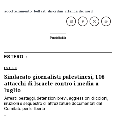
accoltellamento
belfast
disordini
irlanda del nord
ESTERO
ESTERO
Sindacato giornalisti palestinesi, 108
attacchi di Israele contro i media a
luglio
Arresti, pestaggi, detenzioni brevi, aggressioni di coloni,
irruzioni e sequestro di attrezzature documentati dal
Comitato per le libertà