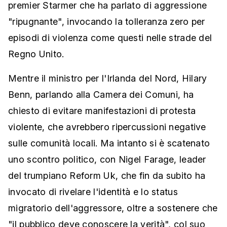
premier Starmer che ha parlato di aggressione
"ripugnante", invocando la tolleranza zero per
episodi di violenza come questi nelle strade del
Regno Unito.
Mentre il ministro per l'Irlanda del Nord, Hilary
Benn, parlando alla Camera dei Comuni, ha
chiesto di evitare manifestazioni di protesta
violente, che avrebbero ripercussioni negative
sulle comunità locali. Ma intanto si è scatenato
uno scontro politico, con Nigel Farage, leader
del trumpiano Reform Uk, che fin da subito ha
invocato di rivelare l'identità e lo status
migratorio dell'aggressore, oltre a sostenere che
"il pubblico deve conoscere la verità", col suo