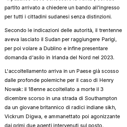
partito arrivato a chiedere un bando all'ingresso
per tutti i cittadini sudanesi senza distinzioni.
Secondo le indicazioni delle autorità, il trentenne
aveva lasciato il Sudan per raggiungere Parigi,
per poi volare a Dublino e infine presentare
domanda d'asilo in Irlanda del Nord nel 2023.
L'accoltellamento arriva in un Paese già scosso
dalle profonde polemiche per il caso di Henry
Nowak: il 18enne accoltellato a morte il 3
dicembre scorso in una strada di Southampton
da un giovane britannico di radici indiane sikh,
Vickrum Digwa, e ammanettato poi agonizzante
dai primi due agenti intervenuti sul posto,