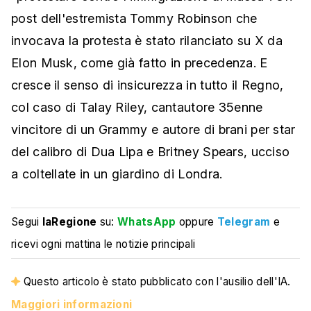
post dell'estremista Tommy Robinson che
invocava la protesta è stato rilanciato su X da
Elon Musk, come già fatto in precedenza. E
cresce il senso di insicurezza in tutto il Regno,
col caso di Talay Riley, cantautore 35enne
vincitore di un Grammy e autore di brani per star
del calibro di Dua Lipa e Britney Spears, ucciso
a coltellate in un giardino di Londra.
Segui
laRegione
su:
WhatsApp
oppure
Telegram
e
ricevi ogni mattina le notizie principali
Questo articolo è stato pubblicato con l'ausilio dell'IA.
Maggiori informazioni