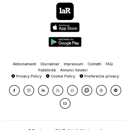
Abbonamenti
Disclaimer
Impressum
Contatti
FAQ
Pubblicità
Annunci funebri
Privacy Policy
Cookie Policy
Preferenze privacy