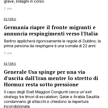
grave, indagini in corso
2 ore
ESTERO
Germania riapre il fronte migranti e
annuncia respingimenti verso l'Italia
Berlino applicherà rigorosamente le regole di Dublino; la
prima persona da respingere è una somala di 22 anni
5 ore
ESTERO
Generale Usa spinge per una via
d'uscita dall'Iran mentre lo stretto di
Hormuz resta sotto pressione
Il capo degli Stati Maggiori Congiunti cerca un'exit
strategy tra timori di escalation; Qatar e Arabia Saudita
condannano gli attacchi e chiedono la riapertura
incondizionata