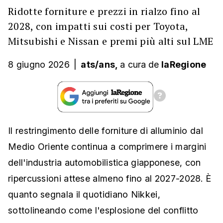
Ridotte forniture e prezzi in rialzo fino al
2028, con impatti sui costi per Toyota,
Mitsubishi e Nissan e premi più alti sul LME
8 giugno 2026
|
ats/ans,
a cura
de
laRegione
Il restringimento delle forniture di alluminio dal
Medio Oriente continua a comprimere i margini
dell'industria automobilistica giapponese, con
ripercussioni attese almeno fino al 2027-2028. È
quanto segnala il quotidiano Nikkei,
sottolineando come l'esplosione del conflitto