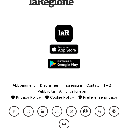
Abbonamenti
Disclaimer
Impressum
Contatti
FAQ
Pubblicità
Annunci funebri
Privacy Policy
Cookie Policy
Preferenze privacy