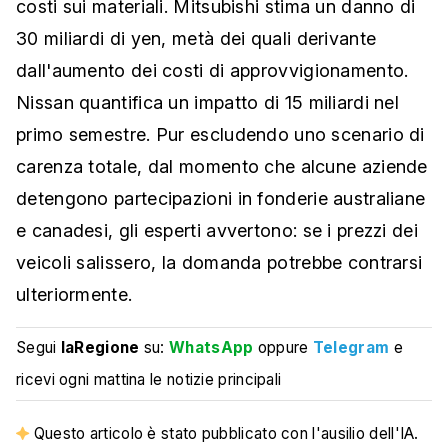
costi sui materiali. Mitsubishi stima un danno di
30 miliardi di yen, metà dei quali derivante
dall'aumento dei costi di approvvigionamento.
Nissan quantifica un impatto di 15 miliardi nel
primo semestre. Pur escludendo uno scenario di
carenza totale, dal momento che alcune aziende
detengono partecipazioni in fonderie australiane
e canadesi, gli esperti avvertono: se i prezzi dei
veicoli salissero, la domanda potrebbe contrarsi
ulteriormente.
Segui
laRegione
su:
WhatsApp
oppure
Telegram
e
ricevi ogni mattina le notizie principali
Questo articolo è stato pubblicato con l'ausilio dell'IA.