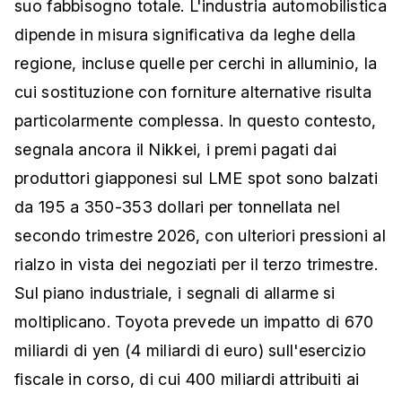
suo fabbisogno totale. L'industria automobilistica
dipende in misura significativa da leghe della
regione, incluse quelle per cerchi in alluminio, la
cui sostituzione con forniture alternative risulta
particolarmente complessa. In questo contesto,
segnala ancora il Nikkei, i premi pagati dai
produttori giapponesi sul LME spot sono balzati
da 195 a 350-353 dollari per tonnellata nel
secondo trimestre 2026, con ulteriori pressioni al
rialzo in vista dei negoziati per il terzo trimestre.
Sul piano industriale, i segnali di allarme si
moltiplicano. Toyota prevede un impatto di 670
miliardi di yen (4 miliardi di euro) sull'esercizio
fiscale in corso, di cui 400 miliardi attribuiti ai