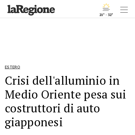
21° - 32°
ESTERO
Crisi dell'alluminio in
Medio Oriente pesa sui
costruttori di auto
giapponesi