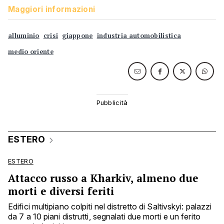
Maggiori informazioni
alluminio
crisi
giappone
industria automobilistica
medio oriente
ESTERO
ESTERO
Attacco russo a Kharkiv, almeno due
morti e diversi feriti
Edifici multipiano colpiti nel distretto di Saltivskyi: palazzi
da 7 a 10 piani distrutti, segnalati due morti e un ferito