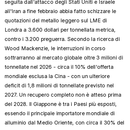
seguita dall'attacco degli Stati Uniti e Israele
all'Iran a fine febbraio abbia fatto schizzare le
quotazioni del metallo leggero sul LME di
Londra a 3.600 dollari per tonnellata metrica,
contro i 3.200 preguerra. Secondo la ricerca di
Wood Mackenzie, le interruzioni in corso
sottrarranno al mercato globale oltre 3 milioni di
tonnellate nel 2026 - circa il 10% dell'offerta
mondiale esclusa la Cina - con un ulteriore
deficit di 1,8 milioni di tonnellate previsto nel
2027. Un recupero completo non è atteso prima
del 2028. Il Giappone è tra i Paesi più esposti,
essendo il principale importatore mondiale di
alluminio dal Medio Oriente, con circa il 30% del