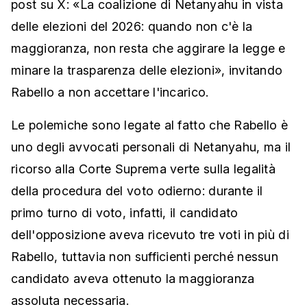
post su X: «La coalizione di Netanyahu in vista
delle elezioni del 2026: quando non c'è la
maggioranza, non resta che aggirare la legge e
minare la trasparenza delle elezioni», invitando
Rabello a non accettare l'incarico.
Le polemiche sono legate al fatto che Rabello è
uno degli avvocati personali di Netanyahu, ma il
ricorso alla Corte Suprema verte sulla legalità
della procedura del voto odierno: durante il
primo turno di voto, infatti, il candidato
dell'opposizione aveva ricevuto tre voti in più di
Rabello, tuttavia non sufficienti perché nessun
candidato aveva ottenuto la maggioranza
assoluta necessaria.