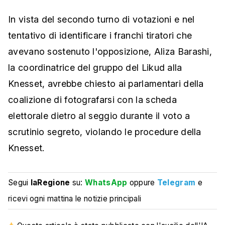
In vista del secondo turno di votazioni e nel
tentativo di identificare i franchi tiratori che
avevano sostenuto l'opposizione, Aliza Barashi,
la coordinatrice del gruppo del Likud alla
Knesset, avrebbe chiesto ai parlamentari della
coalizione di fotografarsi con la scheda
elettorale dietro al seggio durante il voto a
scrutinio segreto, violando le procedure della
Knesset.
Segui
laRegione
su:
WhatsApp
oppure
Telegram
e
ricevi ogni mattina le notizie principali