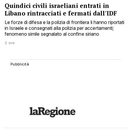
Quindici civili israeliani entrati in
Libano rintracciati e fermati dall'IDF
Le forze di difesa e la polizia di frontiera li hanno riportati
in Israele e consegnati alla polizia per accertamenti;
fenomeno simile segnalato al confine siriano
2 ore