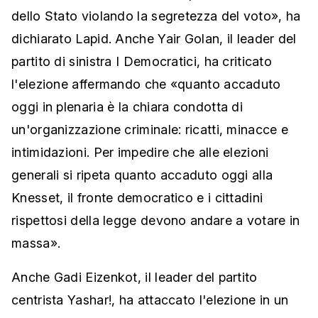
dello Stato violando la segretezza del voto», ha
dichiarato Lapid. Anche Yair Golan, il leader del
partito di sinistra I Democratici, ha criticato
l'elezione affermando che «quanto accaduto
oggi in plenaria è la chiara condotta di
un'organizzazione criminale: ricatti, minacce e
intimidazioni. Per impedire che alle elezioni
generali si ripeta quanto accaduto oggi alla
Knesset, il fronte democratico e i cittadini
rispettosi della legge devono andare a votare in
massa».
Anche Gadi Eizenkot, il leader del partito
centrista Yashar!, ha attaccato l'elezione in un