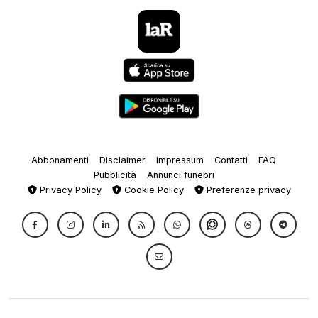
Abbonamenti
Disclaimer
Impressum
Contatti
FAQ
Pubblicità
Annunci funebri
Privacy Policy
Cookie Policy
Preferenze privacy