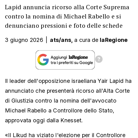
Lapid annuncia ricorso alla Corte Suprema
contro la nomina di Michael Rabello e si
denunciano pressioni e foto delle schede
3 giugno 2026
|
ats/ans,
a cura
de
laRegione
Il leader dell'opposizione israeliana Yair Lapid ha
annunciato che presenterà ricorso all'Alta Corte
di Giustizia contro la nomina dell'avvocato
Michael Rabello a Controllore dello Stato,
approvata oggi dalla Knesset.
«Il Likud ha viziato l'elezione per il Controllore