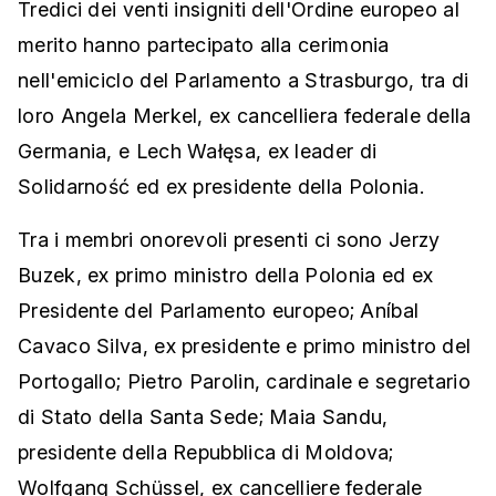
Tredici dei venti insigniti dell'Ordine europeo al
merito hanno partecipato alla cerimonia
nell'emiciclo del Parlamento a Strasburgo, tra di
loro Angela Merkel, ex cancelliera federale della
Germania, e Lech Wałęsa, ex leader di
Solidarność ed ex presidente della Polonia.
Tra i membri onorevoli presenti ci sono Jerzy
Buzek, ex primo ministro della Polonia ed ex
Presidente del Parlamento europeo; Aníbal
Cavaco Silva, ex presidente e primo ministro del
Portogallo; Pietro Parolin, cardinale e segretario
di Stato della Santa Sede; Maia Sandu,
presidente della Repubblica di Moldova;
Wolfgang Schüssel, ex cancelliere federale