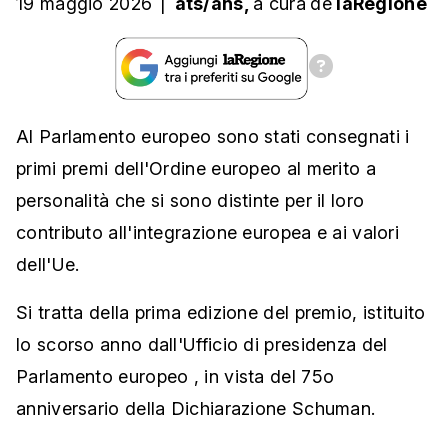
19 maggio 2026
|
ats/ans,
a cura
de
laRegione
Al Parlamento europeo sono stati consegnati i
primi premi dell'Ordine europeo al merito a
personalità che si sono distinte per il loro
contributo all'integrazione europea e ai valori
dell'Ue.
Si tratta della prima edizione del premio, istituito
lo scorso anno dall'Ufficio di presidenza del
Parlamento europeo , in vista del 75o
anniversario della Dichiarazione Schuman.