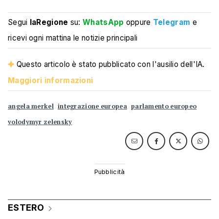
Segui
laRegione
su:
WhatsApp
oppure
Telegram
e
ricevi ogni mattina le notizie principali
Questo articolo è stato pubblicato con l'ausilio dell'IA.
Maggiori informazioni
angela merkel
integrazione europea
parlamento europeo
volodymyr zelensky
ESTERO