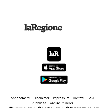
Abbonamenti
Disclaimer
Impressum
Contatti
FAQ
Pubblicità
Annunci funebri