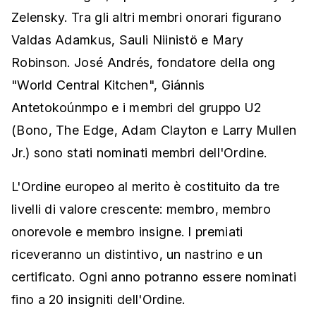
Zelensky. Tra gli altri membri onorari figurano
Valdas Adamkus, Sauli Niinistö e Mary
Robinson. José Andrés, fondatore della ong
"World Central Kitchen", Giánnis
Antetokoúnmpo e i membri del gruppo U2
(Bono, The Edge, Adam Clayton e Larry Mullen
Jr.) sono stati nominati membri dell'Ordine.
L'Ordine europeo al merito è costituito da tre
livelli di valore crescente: membro, membro
onorevole e membro insigne. I premiati
riceveranno un distintivo, un nastrino e un
certificato. Ogni anno potranno essere nominati
fino a 20 insigniti dell'Ordine.