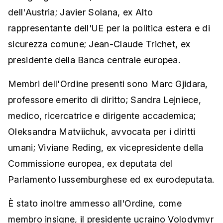
dell'Austria; Javier Solana, ex Alto
rappresentante dell'UE per la politica estera e di
sicurezza comune; Jean-Claude Trichet, ex
presidente della Banca centrale europea.
Membri dell'Ordine presenti sono Marc Gjidara,
professore emerito di diritto; Sandra Lejniece,
medico, ricercatrice e dirigente accademica;
Oleksandra Matviichuk, avvocata per i diritti
umani; Viviane Reding, ex vicepresidente della
Commissione europea, ex deputata del
Parlamento lussemburghese ed ex eurodeputata.
È stato inoltre ammesso all'Ordine, come
membro insigne, il presidente ucraino Volodymyr