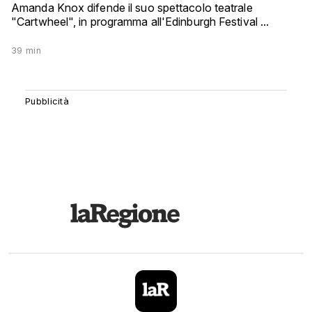
Amanda Knox difende il suo spettacolo teatrale
"Cartwheel", in programma all'Edinburgh Festival ...
39 min