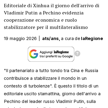
Editoriale di Xinhua il giorno dell'arrivo di
Vladimir Putin a Pechino evidenzia
cooperazione economica e ruolo
stabilizzatore per il multilateralismo
19 maggio 2026
|
ats/ans,
a cura
de
laRegione
"Il partenariato a tutto tondo tra Cina e Russia
contribuisce a stabilizzare il mondo in un
contesto di turbolenze". È questo il titolo di un
editoriale uscito stamattina, giorno dell'arrivo a
Pechino del leader russo Vladimir Putin, sulla