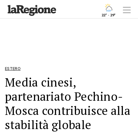
22° - 29°
ESTERO
Media cinesi,
partenariato Pechino-
Mosca contribuisce alla
stabilità globale