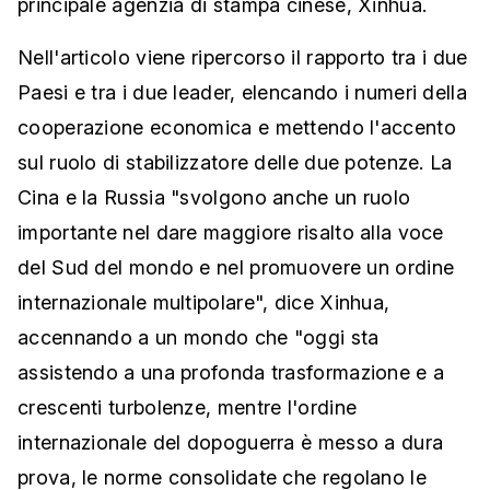
principale agenzia di stampa cinese, Xinhua.
Nell'articolo viene ripercorso il rapporto tra i due
Paesi e tra i due leader, elencando i numeri della
cooperazione economica e mettendo l'accento
sul ruolo di stabilizzatore delle due potenze. La
Cina e la Russia "svolgono anche un ruolo
importante nel dare maggiore risalto alla voce
del Sud del mondo e nel promuovere un ordine
internazionale multipolare", dice Xinhua,
accennando a un mondo che "oggi sta
assistendo a una profonda trasformazione e a
crescenti turbolenze, mentre l'ordine
internazionale del dopoguerra è messo a dura
prova, le norme consolidate che regolano le