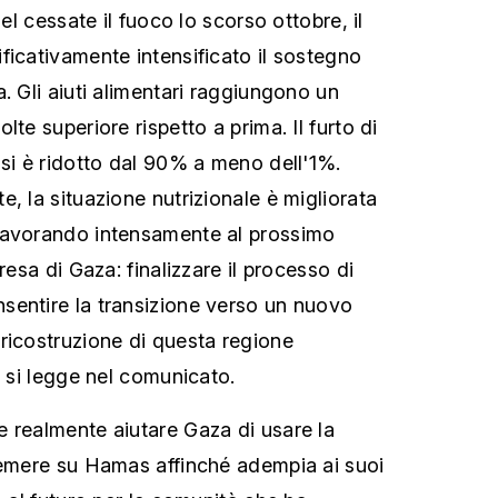
del cessate il fuoco lo scorso ottobre, il
ficativamente intensificato il sostegno
. Gli aiuti alimentari raggiungono un
lte superiore rispetto a prima. Il furto di
 si è ridotto dal 90% a meno dell'1%.
, la situazione nutrizionale è migliorata
lavorando intensamente al prossimo
resa di Gaza: finalizzare il processo di
sentire la transizione verso un nuovo
ricostruzione di questa regione
, si legge nel comunicato.
 realmente aiutare Gaza di usare la
remere su Hamas affinché adempia ai suoi