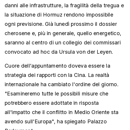
danni alle infrastrutture, la fragilità della tregua e
la situazione di Hormuz rendono impossibile
ogni previsione. Già lunedì prossimo il dossier
cherosene e, più in generale, quello energetico,
saranno al centro di un collegio dei commissari
convocato ad hoc da Ursula von der Leyen.
Cuore dell'appuntamento doveva essere la
strategia dei rapporti con la Cina. La realtà
internazionale ha cambiato l'ordine del giorno.
"Esamineremo tutte le possibili misure che
potrebbero essere adottate in risposta
all'impatto che il conflitto in Medio Oriente sta
avendo sull'Europa", ha spiegato Palazzo