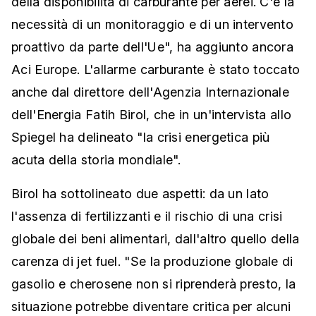
della disponibilità di carburante per aerei. C'è la
necessità di un monitoraggio e di un intervento
proattivo da parte dell'Ue", ha aggiunto ancora
Aci Europe. L'allarme carburante è stato toccato
anche dal direttore dell'Agenzia Internazionale
dell'Energia Fatih Birol, che in un'intervista allo
Spiegel ha delineato "la crisi energetica più
acuta della storia mondiale".
Birol ha sottolineato due aspetti: da un lato
l'assenza di fertilizzanti e il rischio di una crisi
globale dei beni alimentari, dall'altro quello della
carenza di jet fuel. "Se la produzione globale di
gasolio e cherosene non si riprenderà presto, la
situazione potrebbe diventare critica per alcuni