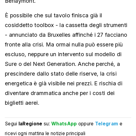
Berlaymont.
È possibile che sul tavolo finisca già il
cosiddetto toolbox - la cassetta degli strumenti
- annunciato da Bruxelles affinché i 27 facciano
fronte alla crisi. Ma ormai nulla può essere più
escluso, neppure un intervento sul modello di
Sure o del Next Generation. Anche perché, a
prescindere dallo stato delle riserve, la crisi
energetica è già visibile nei prezzi. E rischia di
diventare drammatica anche per i costi dei
biglietti aerei.
Segui
laRegione
su:
WhatsApp
oppure
Telegram
e
ricevi ogni mattina le notizie principali