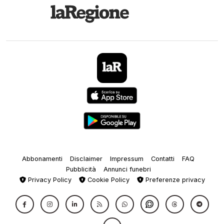
Abbonamenti
Disclaimer
Impressum
Contatti
FAQ
Pubblicità
Annunci funebri
Privacy Policy
Cookie Policy
Preferenze privacy