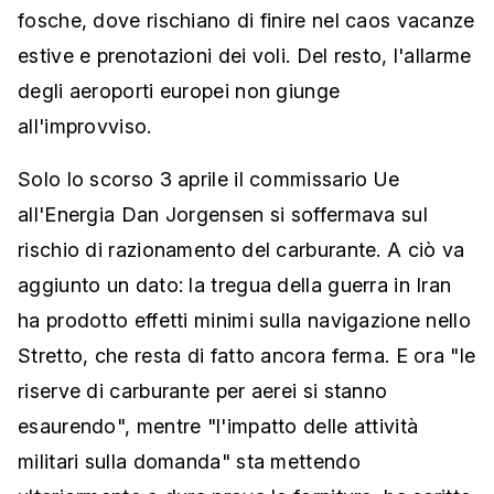
fosche, dove rischiano di finire nel caos vacanze
estive e prenotazioni dei voli. Del resto, l'allarme
degli aeroporti europei non giunge
all'improvviso.
Solo lo scorso 3 aprile il commissario Ue
all'Energia Dan Jorgensen si soffermava sul
rischio di razionamento del carburante. A ciò va
aggiunto un dato: la tregua della guerra in Iran
ha prodotto effetti minimi sulla navigazione nello
Stretto, che resta di fatto ancora ferma. E ora "le
riserve di carburante per aerei si stanno
esaurendo", mentre "l'impatto delle attività
militari sulla domanda" sta mettendo