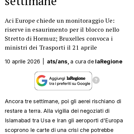
settimane
Aci Europe chiede un monitoraggio Ue:
riserve in esaurimento per il blocco nello
Stretto di Hormuz; Bruxelles convoca i
ministri dei Trasporti il 21 aprile
10 aprile 2026
|
ats/ans,
a cura
de
laRegione
Ancora tre settimane, poi gli aerei rischiano di
restare a terra. Alla vigilia dei negoziati di
Islamabad tra Usa e Iran gli aeroporti d'Europa
scoprono le carte di una crisi che potrebbe