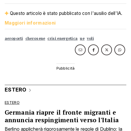
Questo articolo è stato pubblicato con l'ausilio dell'IA.
Maggiori informazioni
aeroporti
cherosene
crisi energetica
ue
voli
ESTERO
ESTERO
Germania riapre il fronte migranti e
annuncia respingimenti verso l'Italia
Berlino applicherà rigorosamente le regole di Dublino; la