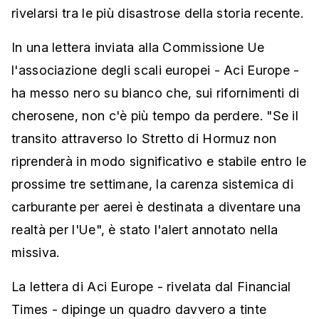
rivelarsi tra le più disastrose della storia recente.
In una lettera inviata alla Commissione Ue
l'associazione degli scali europei - Aci Europe -
ha messo nero su bianco che, sui rifornimenti di
cherosene, non c'è più tempo da perdere. "Se il
transito attraverso lo Stretto di Hormuz non
riprenderà in modo significativo e stabile entro le
prossime tre settimane, la carenza sistemica di
carburante per aerei è destinata a diventare una
realtà per l'Ue", è stato l'alert annotato nella
missiva.
La lettera di Aci Europe - rivelata dal Financial
Times - dipinge un quadro davvero a tinte