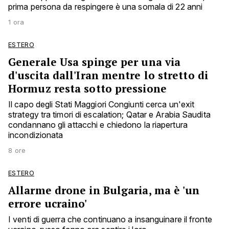
prima persona da respingere è una somala di 22 anni
1 ora
ESTERO
Generale Usa spinge per una via
d'uscita dall'Iran mentre lo stretto di
Hormuz resta sotto pressione
Il capo degli Stati Maggiori Congiunti cerca un'exit
strategy tra timori di escalation; Qatar e Arabia Saudita
condannano gli attacchi e chiedono la riapertura
incondizionata
8 ore
ESTERO
Allarme drone in Bulgaria, ma è 'un
errore ucraino'
I venti di guerra che continuano a insanguinare il fronte