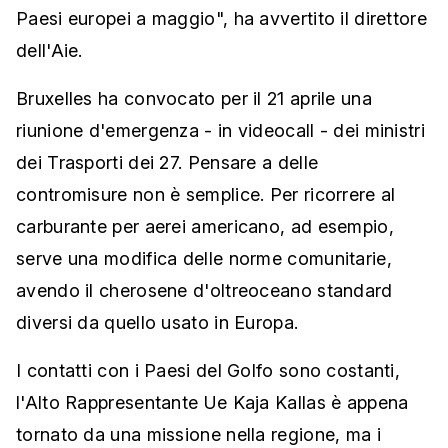
Paesi europei a maggio", ha avvertito il direttore
dell'Aie.
Bruxelles ha convocato per il 21 aprile una
riunione d'emergenza - in videocall - dei ministri
dei Trasporti dei 27. Pensare a delle
contromisure non è semplice. Per ricorrere al
carburante per aerei americano, ad esempio,
serve una modifica delle norme comunitarie,
avendo il cherosene d'oltreoceano standard
diversi da quello usato in Europa.
I contatti con i Paesi del Golfo sono costanti,
l'Alto Rappresentante Ue Kaja Kallas è appena
tornato da una missione nella regione, ma i