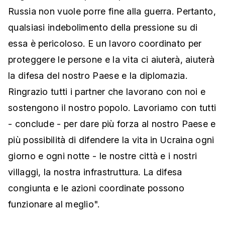
Russia non vuole porre fine alla guerra. Pertanto,
qualsiasi indebolimento della pressione su di
essa è pericoloso. E un lavoro coordinato per
proteggere le persone e la vita ci aiuterà, aiuterà
la difesa del nostro Paese e la diplomazia.
Ringrazio tutti i partner che lavorano con noi e
sostengono il nostro popolo. Lavoriamo con tutti
- conclude - per dare più forza al nostro Paese e
più possibilità di difendere la vita in Ucraina ogni
giorno e ogni notte - le nostre città e i nostri
villaggi, la nostra infrastruttura. La difesa
congiunta e le azioni coordinate possono
funzionare al meglio".