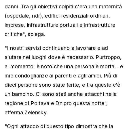
danni. Tra gli obiettivi colpiti c'era una maternità
(ospedale, ndr), edifici residenziali ordinari,
imprese, infrastrutture portuali e infrastrutture
critiche", spiega.
"I nostri servizi continuano a lavorare e ad
aiutare nei luoghi dove è necessario. Purtroppo,
al momento, è noto che una persona è morta. Le
mie condoglianze ai parenti e agli amici. Più di
dieci persone sono state ferite, e tra queste c'è
un bambino. Ci sono stati anche attacchi nella
regione di Poltava e Dnipro questa notte",
afferma Zelensky.
"Ogni attacco di questo tipo dimostra che la