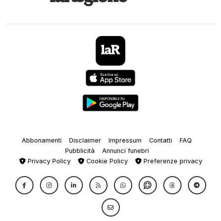
Abbonamenti
Disclaimer
Impressum
Contatti
FAQ
Pubblicità
Annunci funebri
Privacy Policy
Cookie Policy
Preferenze privacy