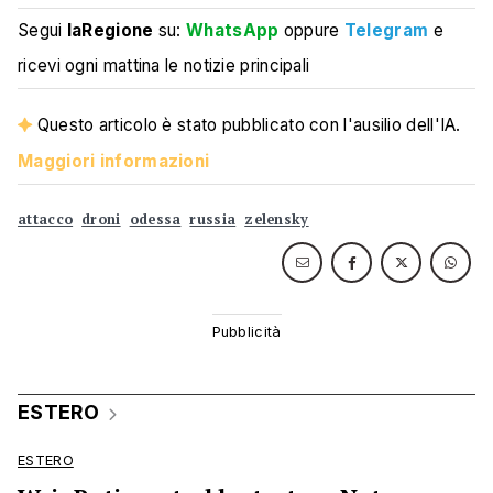
Segui
laRegione
su:
WhatsApp
oppure
Telegram
e
ricevi ogni mattina le notizie principali
Questo articolo è stato pubblicato con l'ausilio dell'IA.
Maggiori informazioni
attacco
droni
odessa
russia
zelensky
ESTERO
ESTERO