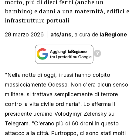
morto, più di dieci feriti (anche un
bambino) e danni a una maternità, edifici e
infrastrutture portuali
28 marzo 2026
|
ats/ans,
a cura
de
laRegione
"Nella notte di oggi, i russi hanno colpito
massicciamente Odessa. Non c'era alcun senso
militare, si trattava semplicemente di terrore
contro la vita civile ordinaria". Lo afferma il
presidente ucraino Volodymyr Zelensky su
Telegram. "C'erano più di 60 droni in questo
attacco alla città. Purtroppo, ci sono stati molti