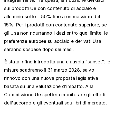
integralmente. Tra questi, la riduzione dei dazi
sui prodotti Ue con contenuto di acciaio e
alluminio sotto il 50% fino a un massimo del
15%. Per i prodotti con contenuto superiore, se
gli Usa non ridurranno i dazi entro quel limite, le
preferenze europee su acciaio e derivati Usa
saranno sospese dopo sei mesi.
È stata infine introdotta una clausola "sunset": le
misure scadranno il 31 marzo 2028, salvo
rinnovo con una nuova proposta legislativa
basata su una valutazione d'impatto. Alla
Commissione Ue spetterà monitorare gli effetti
dell'accordo e gli eventuali squilibri di mercato.