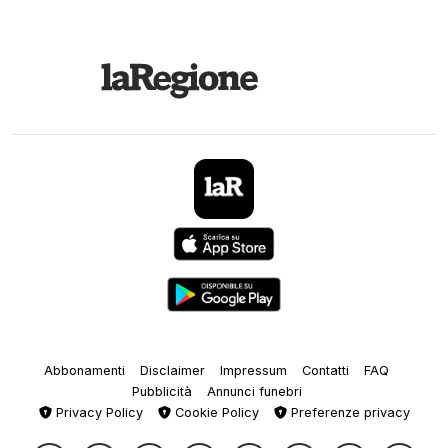
Abbonamenti
Disclaimer
Impressum
Contatti
FAQ
Pubblicità
Annunci funebri
Privacy Policy
Cookie Policy
Preferenze privacy