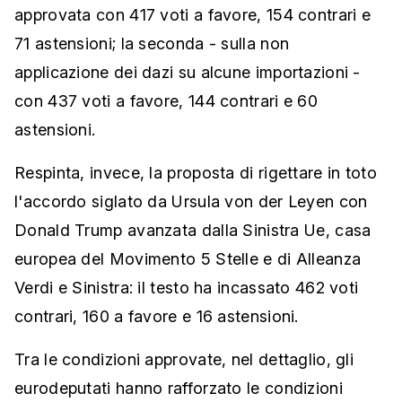
approvata con 417 voti a favore, 154 contrari e
71 astensioni; la seconda - sulla non
applicazione dei dazi su alcune importazioni -
con 437 voti a favore, 144 contrari e 60
astensioni.
Respinta, invece, la proposta di rigettare in toto
l'accordo siglato da Ursula von der Leyen con
Donald Trump avanzata dalla Sinistra Ue, casa
europea del Movimento 5 Stelle e di Alleanza
Verdi e Sinistra: il testo ha incassato 462 voti
contrari, 160 a favore e 16 astensioni.
Tra le condizioni approvate, nel dettaglio, gli
eurodeputati hanno rafforzato le condizioni