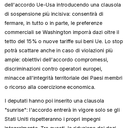
dell'accordo Ue-Usa introducendo una clausola
di sospensione più incisiva: consentirà di
fermare, in tutto o in parte, le preferenze
commerciali se Washington imporrà dazi oltre il
tetto del 15% o nuove tariffe sui beni Ue. Lo stop
potrà scattare anche in caso di violazioni più
ampie: obiettivi dell'accordo compromessi,
discriminazioni contro operatori europei,
minacce all'integrità territoriale dei Paesi membri
o ricorso alla coercizione economica.
I deputati hanno poi inserito una clausola
"sunrise": l'accordo entrerà in vigore solo se gli
Stati Uniti rispetteranno i propri impegni