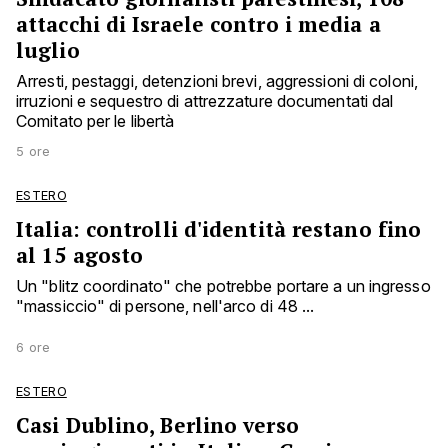
attacchi di Israele contro i media a
luglio
Arresti, pestaggi, detenzioni brevi, aggressioni di coloni,
irruzioni e sequestro di attrezzature documentati dal
Comitato per le libertà
5 ore
ESTERO
Italia: controlli d'identità restano fino
al 15 agosto
Un "blitz coordinato" che potrebbe portare a un ingresso
"massiccio" di persone, nell'arco di 48 ...
6 ore
ESTERO
Casi Dublino, Berlino verso