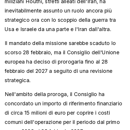
miliziani Houthi, stretti alleati dell'Iran, ha
inevitabilmente assunto un ruolo ancora più
strategico ora con lo scoppio della guerra tra
Usa e Israele da una parte e l'Iran dall'altra.
Il mandato della missione sarebbe scaduto lo
scorso 28 febbraio, ma il Consiglio dell'Unione
europea ha deciso di prorogarla fino al 28
febbraio del 2027 a seguito di una revisione
strategica.
Nell'ambito della proroga, il Consiglio ha
concordato un importo di riferimento finanziario
di circa 15 milioni di euro per coprire i costi
comuni dell'operazione per il periodo dal primo