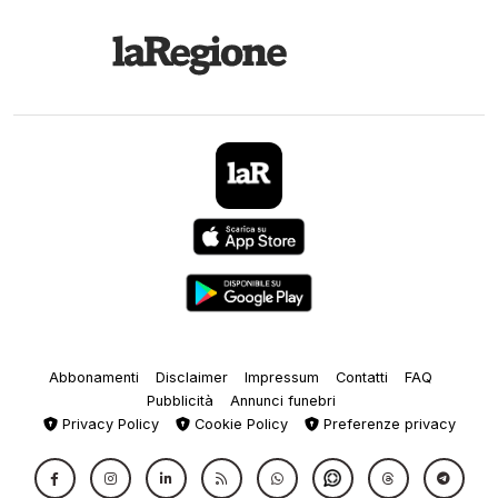
Abbonamenti
Disclaimer
Impressum
Contatti
FAQ
Pubblicità
Annunci funebri
Privacy Policy
Cookie Policy
Preferenze privacy