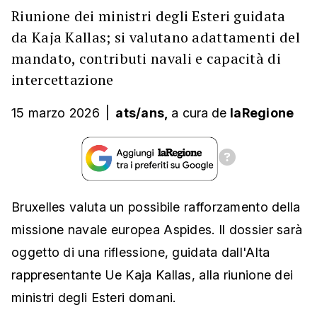
Riunione dei ministri degli Esteri guidata
da Kaja Kallas; si valutano adattamenti del
mandato, contributi navali e capacità di
intercettazione
15 marzo 2026
|
ats/ans,
a cura
de
laRegione
Bruxelles valuta un possibile rafforzamento della
missione navale europea Aspides. Il dossier sarà
oggetto di una riflessione, guidata dall'Alta
rappresentante Ue Kaja Kallas, alla riunione dei
ministri degli Esteri domani.