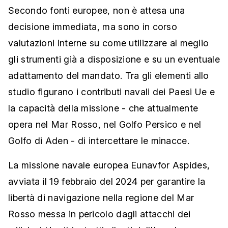
Secondo fonti europee, non è attesa una
decisione immediata, ma sono in corso
valutazioni interne su come utilizzare al meglio
gli strumenti già a disposizione e su un eventuale
adattamento del mandato. Tra gli elementi allo
studio figurano i contributi navali dei Paesi Ue e
la capacità della missione - che attualmente
opera nel Mar Rosso, nel Golfo Persico e nel
Golfo di Aden - di intercettare le minacce.
La missione navale europea Eunavfor Aspides,
avviata il 19 febbraio del 2024 per garantire la
libertà di navigazione nella regione del Mar
Rosso messa in pericolo dagli attacchi dei