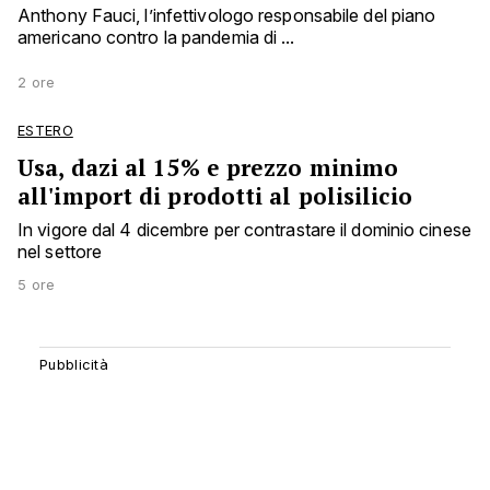
Anthony Fauci, l’infettivologo responsabile del piano
americano contro la pandemia di ...
2 ore
ESTERO
Usa, dazi al 15% e prezzo minimo
all'import di prodotti al polisilicio
In vigore dal 4 dicembre per contrastare il dominio cinese
nel settore
5 ore