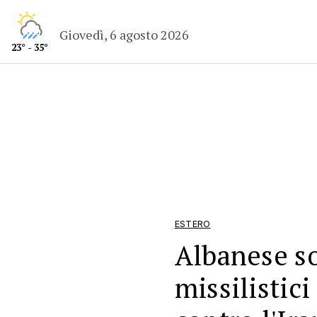
Giovedì, 6 agosto 2026
23° - 35°
ESTERO
Albanese so
missilistici