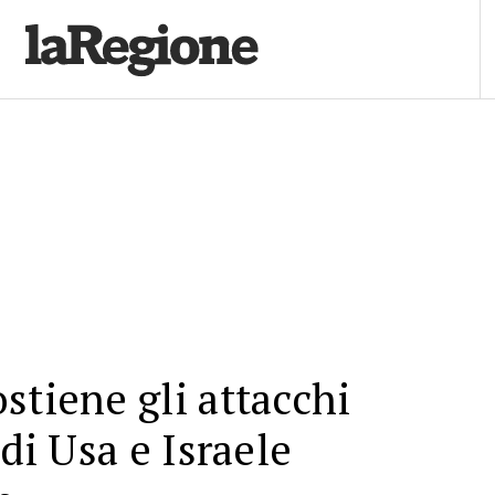
stiene gli attacchi
 di Usa e Israele