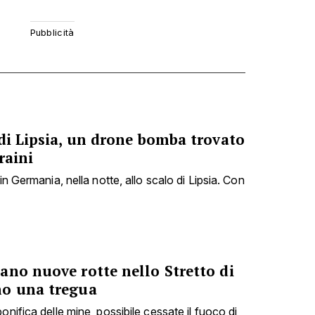
di Lipsia, un drone bomba trovato
raini
in Germania, nella notte, allo scalo di Lipsia. Con
ano nuove rotte nello Stretto di
no una tregua
onifica delle mine, possibile cessate il fuoco di