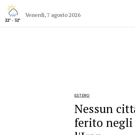
Venerdì, 7 agosto 2026
22° - 32°
ESTERO
Nessun citt
ferito negli