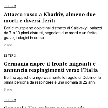
ESTERO
Attacco russo a Kharkiv, almeno due
morti e diversi feriti
Edifici multipiano colpiti nel distretto di Saltivskyi: palazzi
da 7 a 10 piani distrutti, segnalati due morti e un ferito
grave, indagini in corso
2 ore
ESTERO
Germania riapre il fronte migranti e
annuncia respingimenti verso l'Italia
Berlino applicherà rigorosamente le regole di Dublino; la
prima persona da respingere è una somala di 22 anni
5 ore
ESTERO