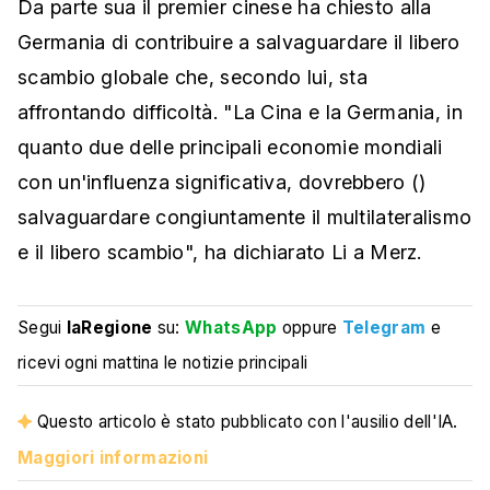
Da parte sua il premier cinese ha chiesto alla
Germania di contribuire a salvaguardare il libero
scambio globale che, secondo lui, sta
affrontando difficoltà. "La Cina e la Germania, in
quanto due delle principali economie mondiali
con un'influenza significativa, dovrebbero ()
salvaguardare congiuntamente il multilateralismo
e il libero scambio", ha dichiarato Li a Merz.
Segui
laRegione
su:
WhatsApp
oppure
Telegram
e
ricevi ogni mattina le notizie principali
Questo articolo è stato pubblicato con l'ausilio dell'IA.
Maggiori informazioni