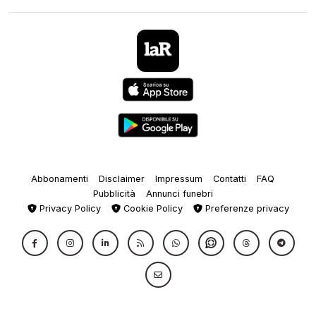
Abbonamenti
Disclaimer
Impressum
Contatti
FAQ
Pubblicità
Annunci funebri
Privacy Policy
Cookie Policy
Preferenze privacy