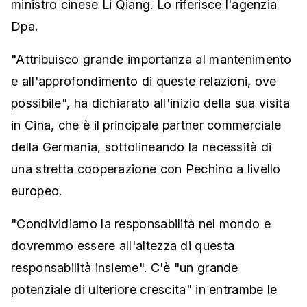
ministro cinese Li Qiang. Lo riferisce l'agenzia
Dpa.
"Attribuisco grande importanza al mantenimento
e all'approfondimento di queste relazioni, ove
possibile", ha dichiarato all'inizio della sua visita
in Cina, che è il principale partner commerciale
della Germania, sottolineando la necessità di
una stretta cooperazione con Pechino a livello
europeo.
"Condividiamo la responsabilità nel mondo e
dovremmo essere all'altezza di questa
responsabilità insieme". C'è "un grande
potenziale di ulteriore crescita" in entrambe le