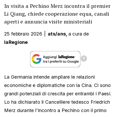
In visita a Pechino Merz incontra il premier
Li Qiang, chiede cooperazione equa, canali
aperti e annuncia visite ministeriali
25 febbraio 2026
|
ats/ans,
a cura
de
laRegione
La Germania intende ampliare le relazioni
economiche e diplomatiche con la Cina. Ci sono
grandi potenziali di crescita per entrambi i Paesi.
Lo ha dichiarato il Cancelliere tedesco Friedrich
Merz durante l'incontro a Pechino con il primo