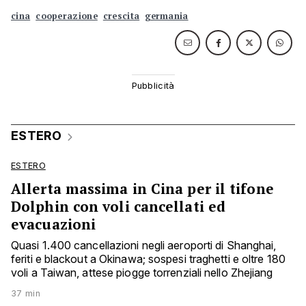
cina
cooperazione
crescita
germania
ESTERO
ESTERO
Allerta massima in Cina per il tifone
Dolphin con voli cancellati ed
evacuazioni
Quasi 1.400 cancellazioni negli aeroporti di Shanghai,
feriti e blackout a Okinawa; sospesi traghetti e oltre 180
voli a Taiwan, attese piogge torrenziali nello Zhejiang
37 min