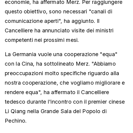
economie, ha affermato Merz. Per raggiungere
questo obiettivo, sono necessari "canali di
comunicazione aperti", ha aggiunto. Il
Cancelliere ha annunciato visite dei ministri
competenti nei prossimi mesi.
La Germania vuole una cooperazione "equa"
con la Cina, ha sottolineato Merz. "Abbiamo
preoccupazioni molto specifiche riguardo alla
nostra cooperazione, che vogliamo migliorare e
rendere equa", ha affermato il Cancelliere
tedesco durante l'incontro con il premier cinese
Li Qiang nella Grande Sala del Popolo di
Pechino.