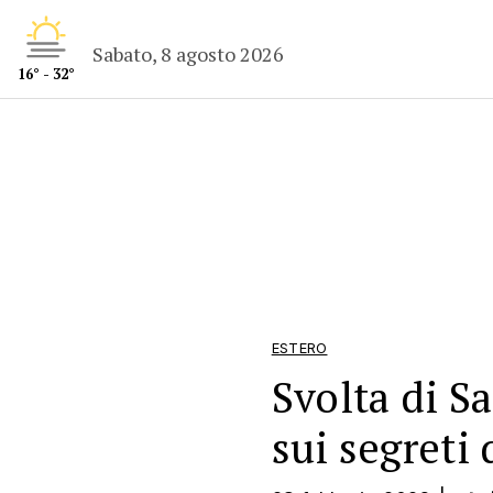
Sabato, 8 agosto 2026
16° - 32°
ESTERO
Svolta di Sa
sui segreti