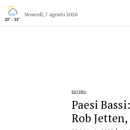
Venerdì, 7 agosto 2026
23° - 33°
ESTERO
Paesi Bassi
Rob Jetten, 