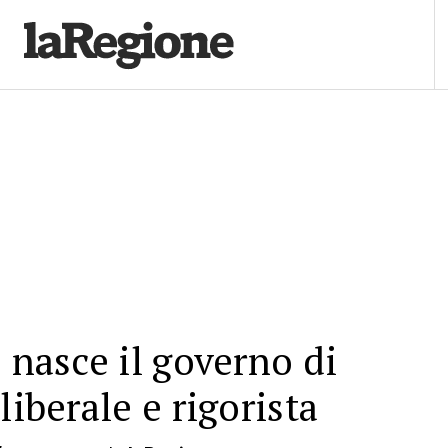
: nasce il governo di
liberale e rigorista