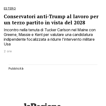
ESTERO
Conservatori anti-Trump al lavoro per
un terzo partito in vista del 2028
Incontro nella tenuta di Tucker Carlson nel Maine con
Greene, Massie e Kent per valutare una candidatura
indipendente focalizzata a ridurre l'intervento militare
Usa
2 ore