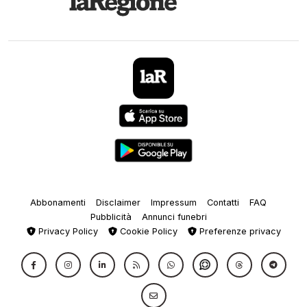
Abbonamenti
Disclaimer
Impressum
Contatti
FAQ
Pubblicità
Annunci funebri
Privacy Policy
Cookie Policy
Preferenze privacy