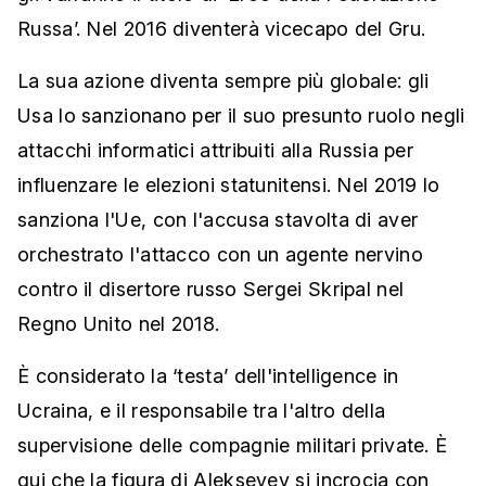
Russa’. Nel 2016 diventerà vicecapo del Gru.
La sua azione diventa sempre più globale: gli
Usa lo sanzionano per il suo presunto ruolo negli
attacchi informatici attribuiti alla Russia per
influenzare le elezioni statunitensi. Nel 2019 lo
sanziona l'Ue, con l'accusa stavolta di aver
orchestrato l'attacco con un agente nervino
contro il disertore russo Sergei Skripal nel
Regno Unito nel 2018.
È considerato la ‘testa’ dell'intelligence in
Ucraina, e il responsabile tra l'altro della
supervisione delle compagnie militari private. È
qui che la figura di Alekseyev si incrocia con