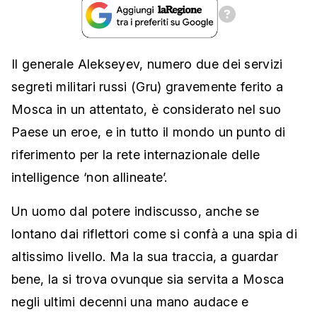
Il generale Alekseyev, numero due dei servizi
segreti militari russi (Gru) gravemente ferito a
Mosca in un attentato, è considerato nel suo
Paese un eroe, e in tutto il mondo un punto di
riferimento per la rete internazionale delle
intelligence ‘non allineate’.
Un uomo dal potere indiscusso, anche se
lontano dai riflettori come si confà a una spia di
altissimo livello. Ma la sua traccia, a guardar
bene, la si trova ovunque sia servita a Mosca
negli ultimi decenni una mano audace e