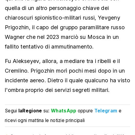
quella di un altro personaggio chiave dei
chiaroscuri spionistico-militari russi, Yevgeny
Prigozhin, il capo del gruppo paramilitare russo
Wagner che nel 2023 marciò su Mosca in un
fallito tentativo di ammutinamento.
Fu Alekseyev, allora, a mediare tra i ribelli e il
Cremlino. Prigozhin morì pochi mesi dopo in un
incidente aereo. Dietro il quale qualcuno ha visto
l'ombra proprio dei servizi segreti militari.
Segui
laRegione
su:
WhatsApp
oppure
Telegram
e
ricevi ogni mattina le notizie principali