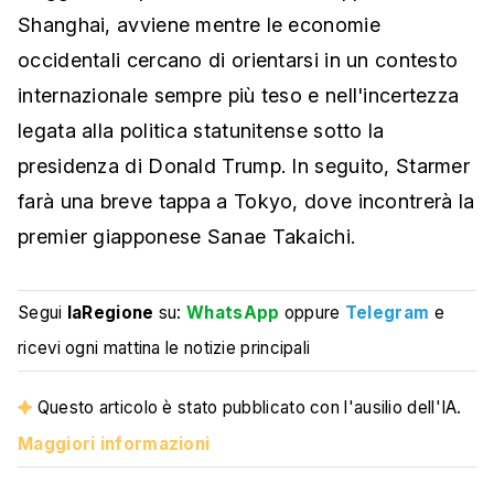
Shanghai, avviene mentre le economie
occidentali cercano di orientarsi in un contesto
internazionale sempre più teso e nell'incertezza
legata alla politica statunitense sotto la
presidenza di Donald Trump. In seguito, Starmer
farà una breve tappa a Tokyo, dove incontrerà la
premier giapponese Sanae Takaichi.
Segui
laRegione
su:
WhatsApp
oppure
Telegram
e
ricevi ogni mattina le notizie principali
Questo articolo è stato pubblicato con l'ausilio dell'IA.
Maggiori informazioni