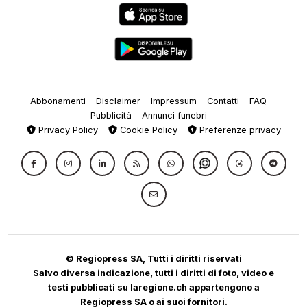
Abbonamenti
Disclaimer
Impressum
Contatti
FAQ
Pubblicità
Annunci funebri
Privacy Policy
Cookie Policy
Preferenze privacy
© Regiopress SA, Tutti i diritti riservati
Salvo diversa indicazione, tutti i diritti di foto, video e
testi pubblicati su laregione.ch appartengono a
Regiopress SA o ai suoi fornitori.