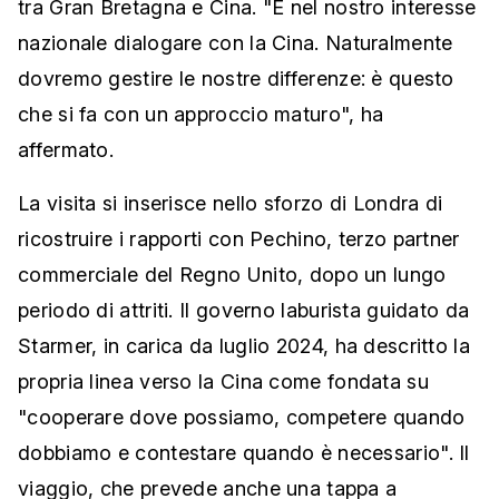
tra Gran Bretagna e Cina. "È nel nostro interesse
nazionale dialogare con la Cina. Naturalmente
dovremo gestire le nostre differenze: è questo
che si fa con un approccio maturo", ha
affermato.
La visita si inserisce nello sforzo di Londra di
ricostruire i rapporti con Pechino, terzo partner
commerciale del Regno Unito, dopo un lungo
periodo di attriti. Il governo laburista guidato da
Starmer, in carica da luglio 2024, ha descritto la
propria linea verso la Cina come fondata su
"cooperare dove possiamo, competere quando
dobbiamo e contestare quando è necessario". Il
viaggio, che prevede anche una tappa a