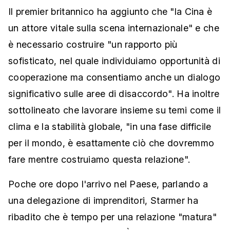
Il premier britannico ha aggiunto che "la Cina è
un attore vitale sulla scena internazionale" e che
è necessario costruire "un rapporto più
sofisticato, nel quale individuiamo opportunità di
cooperazione ma consentiamo anche un dialogo
significativo sulle aree di disaccordo". Ha inoltre
sottolineato che lavorare insieme su temi come il
clima e la stabilità globale, "in una fase difficile
per il mondo, è esattamente ciò che dovremmo
fare mentre costruiamo questa relazione".
Poche ore dopo l'arrivo nel Paese, parlando a
una delegazione di imprenditori, Starmer ha
ribadito che è tempo per una relazione "matura"