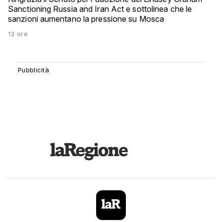
Sanctioning Russia and Iran Act e sottolinea che le
sanzioni aumentano la pressione su Mosca
13 ore