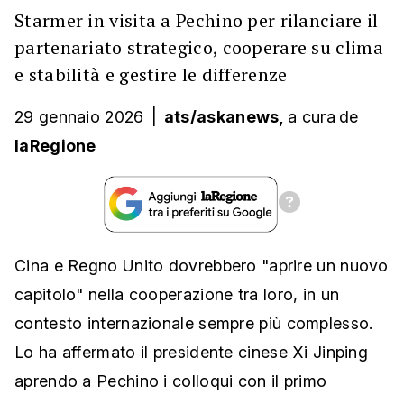
Starmer in visita a Pechino per rilanciare il
partenariato strategico, cooperare su clima
e stabilità e gestire le differenze
29 gennaio 2026
|
ats/askanews,
a cura
de
laRegione
Cina e Regno Unito dovrebbero "aprire un nuovo
capitolo" nella cooperazione tra loro, in un
contesto internazionale sempre più complesso.
Lo ha affermato il presidente cinese Xi Jinping
aprendo a Pechino i colloqui con il primo