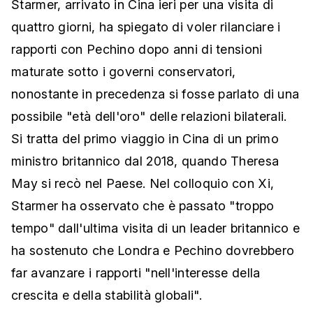
Starmer, arrivato in Cina ieri per una visita di
quattro giorni, ha spiegato di voler rilanciare i
rapporti con Pechino dopo anni di tensioni
maturate sotto i governi conservatori,
nonostante in precedenza si fosse parlato di una
possibile "età dell'oro" delle relazioni bilaterali.
Si tratta del primo viaggio in Cina di un primo
ministro britannico dal 2018, quando Theresa
May si recò nel Paese. Nel colloquio con Xi,
Starmer ha osservato che è passato "troppo
tempo" dall'ultima visita di un leader britannico e
ha sostenuto che Londra e Pechino dovrebbero
far avanzare i rapporti "nell'interesse della
crescita e della stabilità globali".