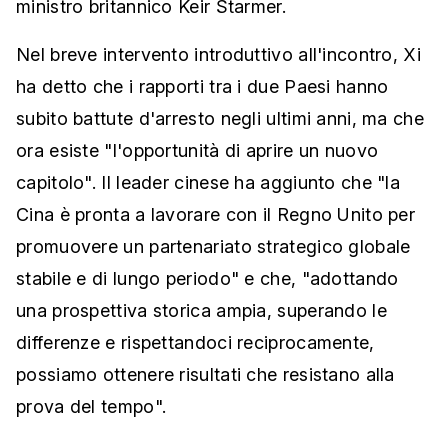
ministro britannico Keir Starmer.
Nel breve intervento introduttivo all'incontro, Xi
ha detto che i rapporti tra i due Paesi hanno
subito battute d'arresto negli ultimi anni, ma che
ora esiste "l'opportunità di aprire un nuovo
capitolo". Il leader cinese ha aggiunto che "la
Cina è pronta a lavorare con il Regno Unito per
promuovere un partenariato strategico globale
stabile e di lungo periodo" e che, "adottando
una prospettiva storica ampia, superando le
differenze e rispettandoci reciprocamente,
possiamo ottenere risultati che resistano alla
prova del tempo".