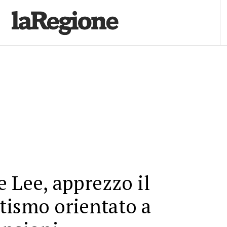
 Lee, apprezzo il
tismo orientato a