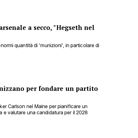
'arsenale a secco, "Hegseth nel
normi quantità di 'munizioni', in particolare di
anizzano per fondare un partito
ker Carlson nel Maine per pianificare un
a e valutare una candidatura per il 2028