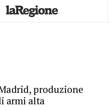
 Madrid, produzione
i armi alta