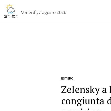
Venerdì, 7 agosto 2026
21° - 32°
ESTERO
Zelensky a
congiunta d