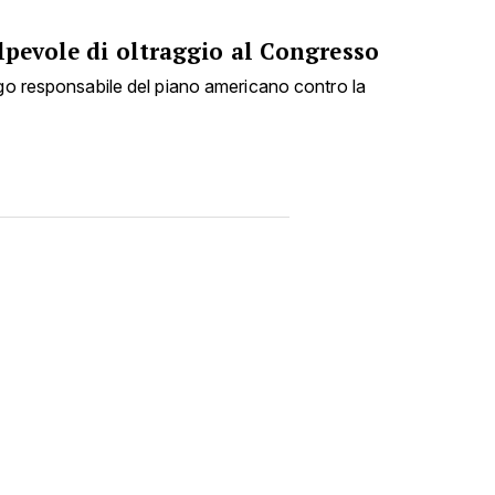
lpevole di oltraggio al Congresso
ogo responsabile del piano americano contro la