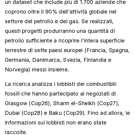
un dataset che include più di 1.700 aziende che
coprono oltre il 90% dell'attività globale nel
settore del petrolio e del gas. Se realizzati,
questi progetti produrranno una quantità di
petrolio sufficiente a ricoprire l'intera superficie
terrestre di sette paesi europei (Francia, Spagna,
Germania, Danimarca, Svezia, Finlandia e
Norvegia) messi insieme.
La ricerca analizza i lobbisti dei combustibili
fossili che hanno partecipato ai negoziati di
Glasgow (Cop26), Sharm el-Sheikh (Cop27),
Dubai (Cop28) e Baku (Cop29). Fino ad allora, le
informazioni sui lobbisti non erano state
raccolte.