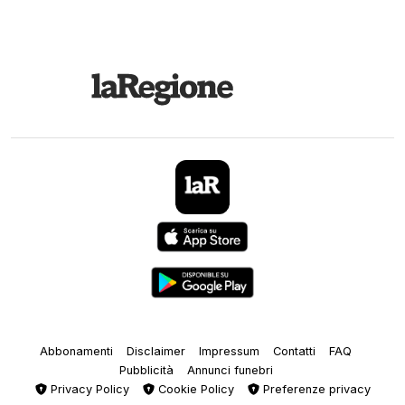
Abbonamenti
Disclaimer
Impressum
Contatti
FAQ
Pubblicità
Annunci funebri
Privacy Policy
Cookie Policy
Preferenze privacy