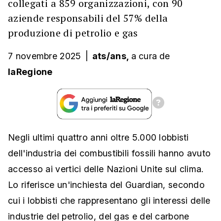
collegati a 859 organizzazioni, con 90
aziende responsabili del 57% della
produzione di petrolio e gas
7 novembre 2025
|
ats/ans,
a cura
de
laRegione
Negli ultimi quattro anni oltre 5.000 lobbisti
dell'industria dei combustibili fossili hanno avuto
accesso ai vertici delle Nazioni Unite sul clima.
Lo riferisce un'inchiesta del Guardian, secondo
cui i lobbisti che rappresentano gli interessi delle
industrie del petrolio, del gas e del carbone