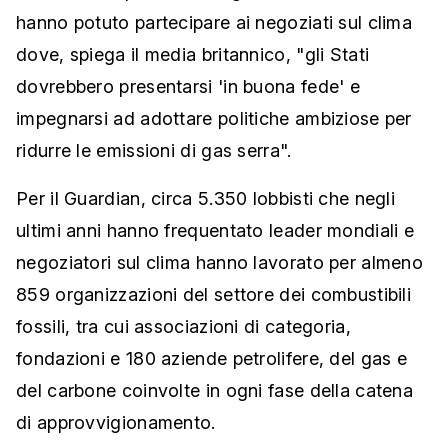
hanno potuto partecipare ai negoziati sul clima
dove, spiega il media britannico, "gli Stati
dovrebbero presentarsi 'in buona fede' e
impegnarsi ad adottare politiche ambiziose per
ridurre le emissioni di gas serra".
Per il Guardian, circa 5.350 lobbisti che negli
ultimi anni hanno frequentato leader mondiali e
negoziatori sul clima hanno lavorato per almeno
859 organizzazioni del settore dei combustibili
fossili, tra cui associazioni di categoria,
fondazioni e 180 aziende petrolifere, del gas e
del carbone coinvolte in ogni fase della catena
di approvvigionamento.