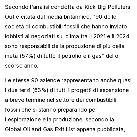
Secondo l'analisi condotta da Kick Big Polluters
Out e citata dal media britannico, "90 delle
società di combustibili fossili che hanno inviato
lobbisti ai negoziati sul clima tra il 2021 e il 2024
sono responsabili della produzione di più della
metà (57%) di tutto il petrolio e il gas" dello
scorso anno.
Le stesse 90 aziende rappresentano anche quasi
i due terzi (63%) di tutti i progetti di espansione
a breve termine nel settore dei combustibili
fossili che si stanno preparando per
l'esplorazione e la produzione, secondo la
Global Oil and Gas Exit List appena pubblicata,